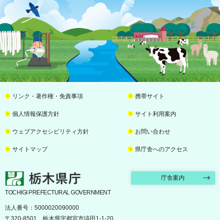
リンク・著作権・免責事項
携帯サイト
個人情報保護方針
サイト利用案内
ウェブアクセシビリティ方針
お問い合わせ
サイトマップ
県庁舎へのアクセス
栃木県庁
庁舎案内
TOCHIGI PREFECTURAL GOVERNMENT
法人番号：5000020090000
〒320-8501 栃木県宇都宮市塙田1-1-20