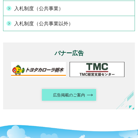
入札制度（公共事業）
入札制度（公共事業以外）
バナー広告
広告掲載のご案内