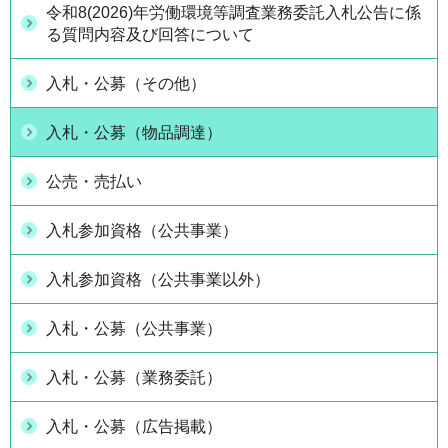
令和8(2026)年労働環境等調査業務委託入札公告に係
る質問内容及び回答について
入札・公募（その他）
入札・公募（物品調達）
公売・売払い
入札参加資格（公共事業）
入札参加資格（公共事業以外）
入札・公募（公共事業）
入札・公募（業務委託）
入札・公募（広告掲載）