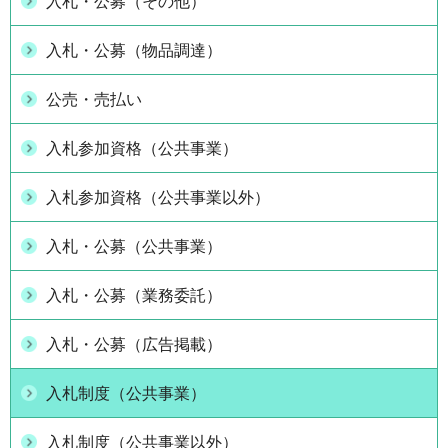
入札・公募（その他）
入札・公募（物品調達）
公売・売払い
入札参加資格（公共事業）
入札参加資格（公共事業以外）
入札・公募（公共事業）
入札・公募（業務委託）
入札・公募（広告掲載）
入札制度（公共事業）
入札制度（公共事業以外）