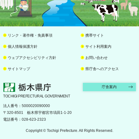
リンク・著作権・免責事項
携帯サイト
個人情報保護方針
サイト利用案内
ウェブアクセシビリティ方針
お問い合わせ
サイトマップ
県庁舎へのアクセス
栃木県庁
庁舎案内
TOCHIGI PREFECTURAL GOVERNMENT
法人番号：5000020090000
〒320-8501 栃木県宇都宮市塙田1-1-20
電話番号：028-623-2323
Copyright © Tochigi Prefecture. All Rights Reserved.