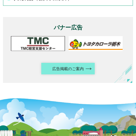
バナー広告
広告掲載のご案内