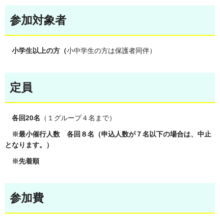
参加対象者
小学生以上の方（
小中学生の方は保護者同伴）
定員
各回20名
（１グループ４名まで）
※最小催行人数 各回８名（申込人数が７名以下の場合は、中止
となります。）
※先着順
参加費