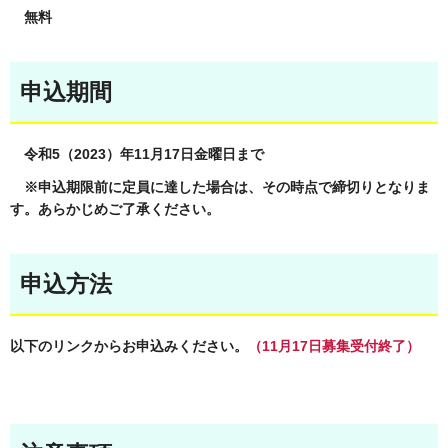
無料
申込期間
令和5（2023）年11月17日金曜日まで
※申込期限前に定員に達した場合は、その時点で締切りとなりま
す。あらかじめご了承ください。
申込方法
以下のリンクからお申込みください。
（11月17日募集受付終了）