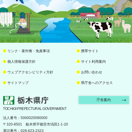
リンク・著作権・免責事項
携帯サイト
個人情報保護方針
サイト利用案内
ウェブアクセシビリティ方針
お問い合わせ
サイトマップ
県庁舎へのアクセス
栃木県庁
庁舎案内
TOCHIGI PREFECTURAL GOVERNMENT
法人番号：5000020090000
〒320-8501 栃木県宇都宮市塙田1-1-20
電話番号：028-623-2323