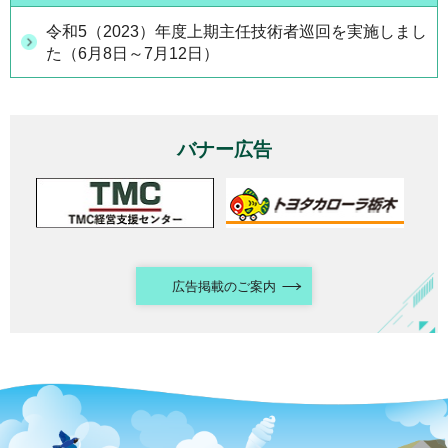
令和5（2023）年度上期主任技術者巡回を実施しまし
た（6月8日～7月12日）
バナー広告
広告掲載のご案内