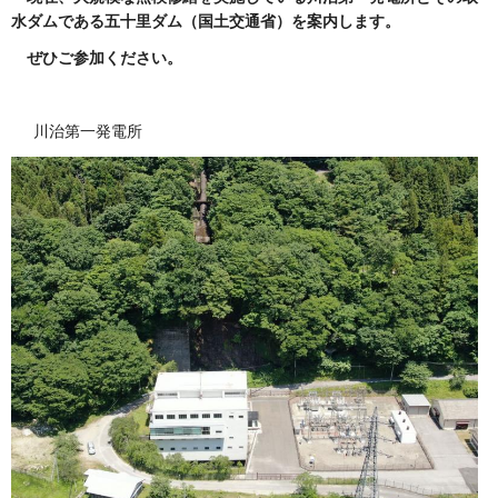
水ダムである五十里ダム（国土交通省）を案内します。
ぜひご参加ください。
川治第一発電所