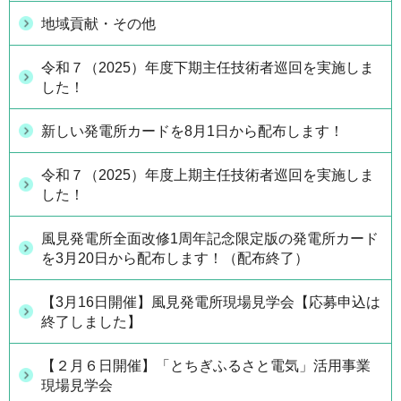
地域貢献・その他
令和７（2025）年度下期主任技術者巡回を実施しま
した！
新しい発電所カードを8月1日から配布します！
令和７（2025）年度上期主任技術者巡回を実施しま
した！
風見発電所全面改修1周年記念限定版の発電所カード
を3月20日から配布します！（配布終了）
【3月16日開催】風見発電所現場見学会【応募申込は
終了しました】
【２月６日開催】「とちぎふるさと電気」活用事業
現場見学会