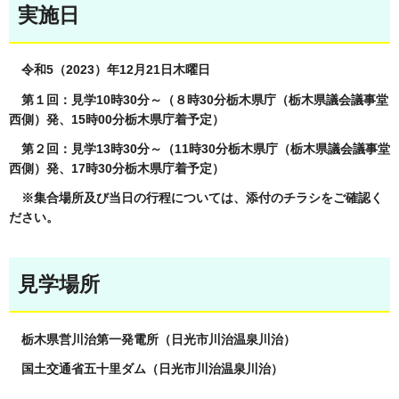
実施日
令和5（2023）年12月21日木曜日
第１回：見学10時30分～（８時30分栃木県庁（栃木県議会議事堂
西側）発、15時00分栃木県庁着予定）
第２回：見学13時30分～（11時30分栃木県庁（栃木県議会議事堂
西側）発、17時30分栃木県庁着予定）
※集合場所及び当日の行程については、添付のチラシをご確認く
ださい。
見学場所
栃木県営川治第一発電所（日光市川治温泉川治）
国土交通省五十里ダム（日光市川治温泉川治）