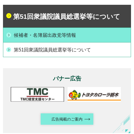
第51回衆議院議員総選挙等について
候補者・名簿届出政党等情報
第51回衆議院議員総選挙等について
バナー広告
広告掲載のご案内