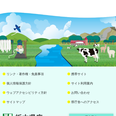
リンク・著作権・免責事項
携帯サイト
個人情報保護方針
サイト利用案内
ウェブアクセシビリティ方針
お問い合わせ
サイトマップ
県庁舎へのアクセス