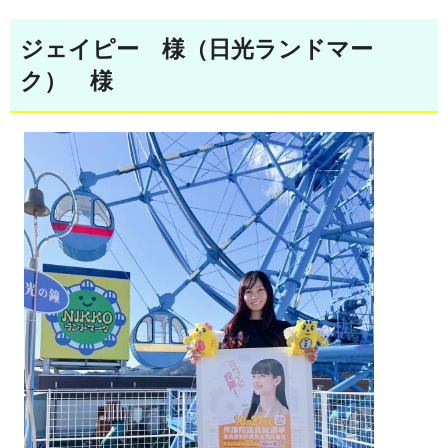
ジェイピー 様（日光ランドマー
ク） 様