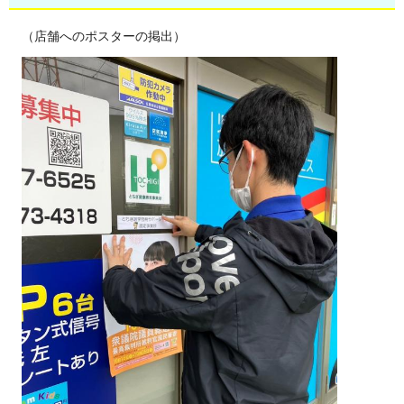
（店舗へのポスターの掲出）