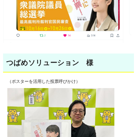
つばめソリューション 様
（ポスターを活用した投票呼びかけ）