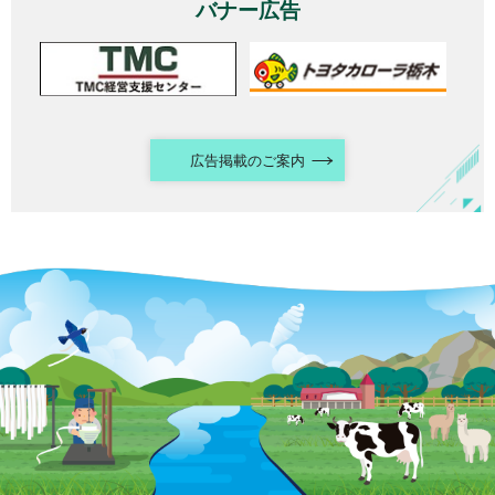
バナー広告
広告掲載のご案内