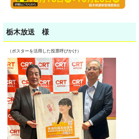
栃木放送 様
（ポスターを活用した投票呼びかけ）