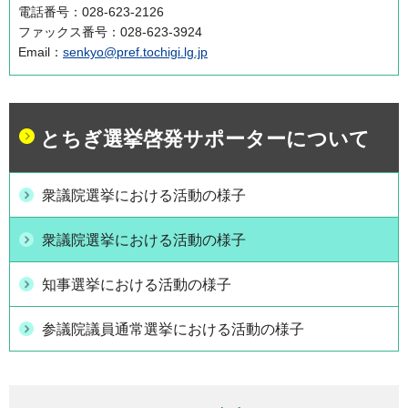
電話番号：028-623-2126
ファックス番号：028-623-3924
Email：
senkyo@pref.tochigi.lg.jp
とちぎ選挙啓発サポーターについて
衆議院選挙における活動の様子
衆議院選挙における活動の様子
知事選挙における活動の様子
参議院議員通常選挙における活動の様子