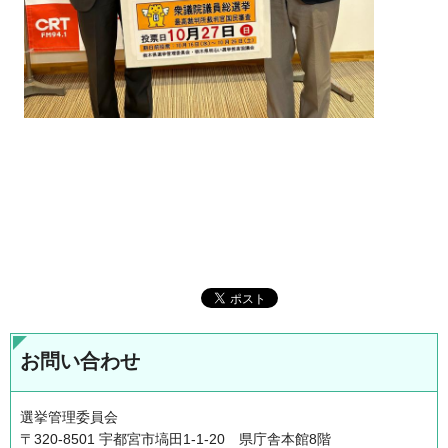
お問い合わせ
選挙管理委員会
〒320-8501 宇都宮市塙田1-1-20 県庁舎本館8階