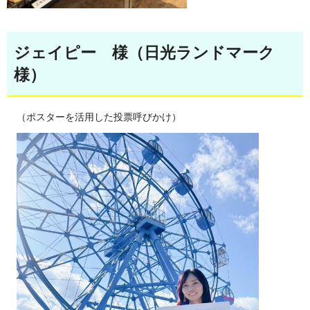
ジェイピー 様（日光ランドマーク
様）
（ポスターを活用した投票呼びかけ）