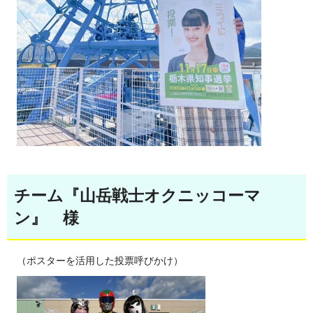
チーム『山岳戦士オクニッコーマ
ン』 様
（ポスターを活用した投票呼びかけ）