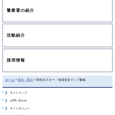
警察署の紹介
活動紹介
採用情報
ホーム
>
安全・安心
> 防犯ポスター・地域安全マップ募集
サイトマップ
お問い合わせ
サイトポリシー