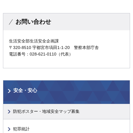
お問い合わせ
生活安全部生活安全企画課
〒320-8510 宇都宮市塙田1-1-20 警察本部庁舎
電話番号：028-621-0110（代表）
安全・安心
防犯ポスター・地域安全マップ募集
犯罪統計