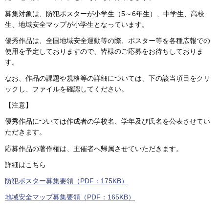
募集対象は、防犯ポスターが小学生（5～6年生）、中学生、高校
生、地域安全マップが小学生となっています。
優秀作品は、全国地域安全運動等の際、ポスター等を各種広報での
使用を予定しておりますので、皆様のご応募をお待ちしておりま
す。
なお、作品の課題や規格等の詳細については、下の該当項目をクリ
ックし、ファイルを確認してください。
【注意】
優秀作品については作成者の学校名、学年及び氏名を公表させてい
ただきます。
応募作品の著作権は、主催者へ帰属させていただきます。
詳細はこちら
防犯ポスター募集要領（PDF：175KB）
地域安全マップ募集要領（PDF：165KB）