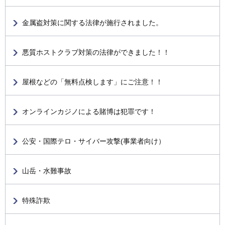
金属盗対策に関する法律が施行されました。
悪質ホストクラブ対策の法律ができました！！
屋根などの「無料点検します」にご注意！！
オンラインカジノによる賭博は犯罪です！
公安・国際テロ・サイバー攻撃(事業者向け）
山岳・水難事故
特殊詐欺