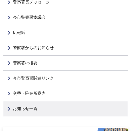
警察署長メッセージ
今市警察署協議会
広報紙
警察署からのお知らせ
警察署の概要
今市警察署関連リンク
交番・駐在所案内
お知らせ一覧