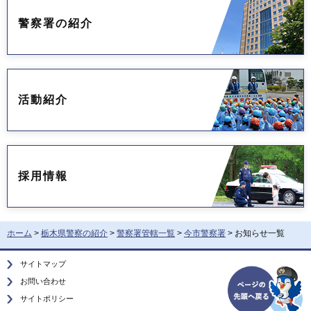
警察署の紹介
活動紹介
採用情報
ホーム
>
栃木県警察の紹介
>
警察署管轄一覧
>
今市警察署
> お知らせ一覧
サイトマップ
お問い合わせ
サイトポリシー