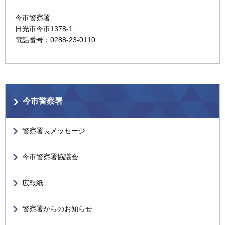
今市警察署
日光市今市1378-1
電話番号：0288-23-0110
今市警察署
警察署長メッセージ
今市警察署協議会
広報紙
警察署からのお知らせ