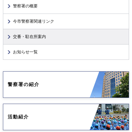
警察署の概要
今市警察署関連リンク
交番・駐在所案内
お知らせ一覧
警察署の紹介
活動紹介