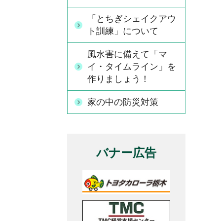
「とちぎシェイクアウ
ト訓練」について
風水害に備えて「マ
イ・タイムライン」を
作りましょう！
家の中の防災対策
バナー広告