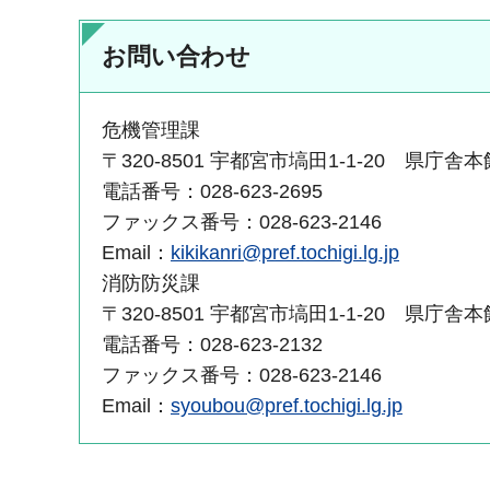
お問い合わせ
危機管理課
〒320-8501 宇都宮市塙田1-1-20 県庁舎
電話番号：028-623-2695
ファックス番号：028-623-2146
Email：
kikikanri@pref.tochigi.lg.jp
消防防災課
〒320-8501 宇都宮市塙田1-1-20 県庁舎
電話番号：028-623-2132
ファックス番号：028-623-2146
Email：
syoubou@pref.tochigi.lg.jp