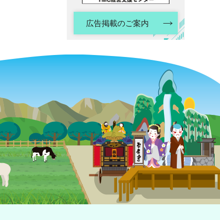
広告掲載のご案内