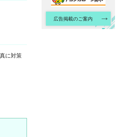
広告掲載のご案内
真に対策