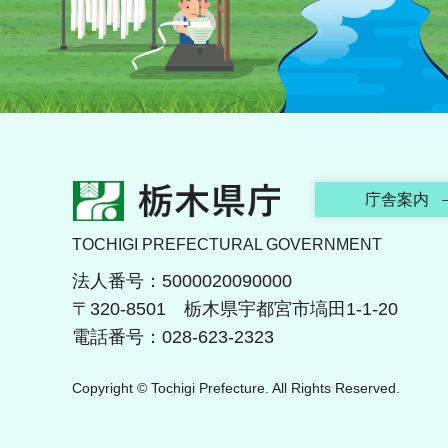
栃木県庁
庁舎案内
TOCHIGI PREFECTURAL GOVERNMENT
法人番号：5000020090000
〒320-8501 栃木県宇都宮市塙田1-1-20
電話番号：028-623-2323
Copyright © Tochigi Prefecture. All Rights Reserved.