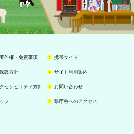
著作権・免責事項
携帯サイト
保護方針
サイト利用案内
クセシビリティ方針
お問い合わせ
ップ
県庁舎へのアクセス