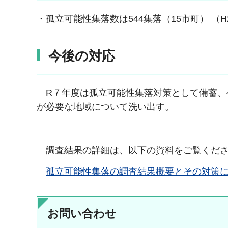
・孤立可能性集落数は544集落（15市町） （H2
今後の対応
R７年度は孤立可能性集落対策として備蓄、
が必要な地域について洗い出す。
調査結果の詳細は、以下の資料をご覧くだ
孤立可能性集落の調査結果概要とその対策につ
お問い合わせ