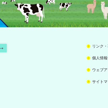
リンク・
個人情報
ウェブア
サイトマ