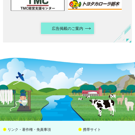
広告掲載のご案内
リンク・著作権・免責事項
携帯サイト