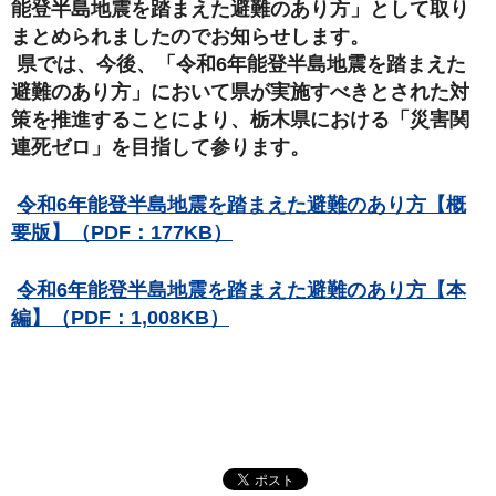
能登半島地震を踏まえた避難のあり方」として取り
まとめられましたのでお知らせします。
県では、今後、「令和6年能登半島地震を踏まえた
避難のあり方」において県が実施すべきとされた対
策を推進することにより、栃木県における「災害関
連死ゼロ」を目指して参ります。
令和6年能登半島地震を踏まえた避難のあり方【概
要版】（PDF：177KB）
令和6年能登半島地震を踏まえた避難のあり方【本
編】（PDF：1,008KB）