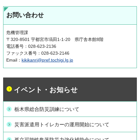
お問い合わせ
危機管理課
〒320-8501 宇都宮市塙田1-1-20 県庁舎本館8階
電話番号：028-623-2136
ファックス番号：028-623-2146
Email：
kikikanri@pref.tochigi.lg.jp
イベント・お知らせ
栃木県総合防災訓練について
災害派遣用トイレカーの運用開始について
孤立可能性集落防災力強化補助金について