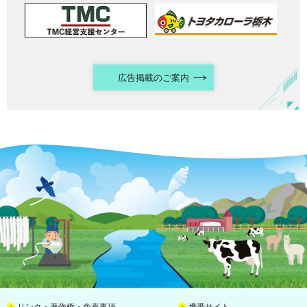
広告掲載のご案内