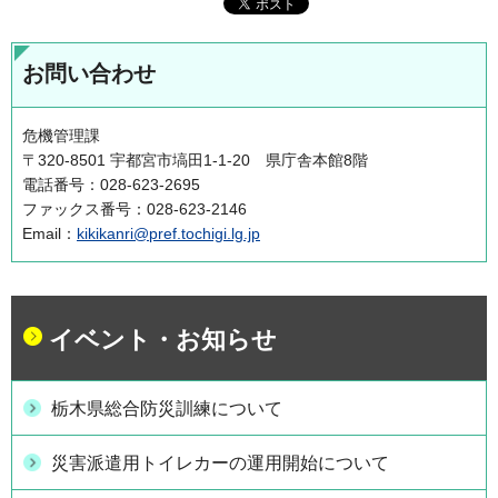
お問い合わせ
危機管理課
〒320-8501 宇都宮市塙田1-1-20 県庁舎本館8階
電話番号：028-623-2695
ファックス番号：028-623-2146
Email：
kikikanri@pref.tochigi.lg.jp
イベント・お知らせ
栃木県総合防災訓練について
災害派遣用トイレカーの運用開始について