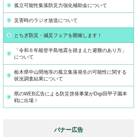
孤立可能性集落防災力強化補助金について
災害時のラジオ放送について
とちぎ防災・減災フェアを開催します！
「令和６年能登半島地震を踏まえた避難のあり方」
について
栃木県中山間地等の孤立集落発生の可能性に関する
状況調査結果について
県のWEB広告による防災啓発事業がDigi田甲子園本
戦に出場！
バナー広告