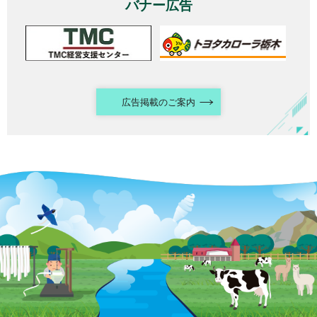
バナー広告
広告掲載のご案内