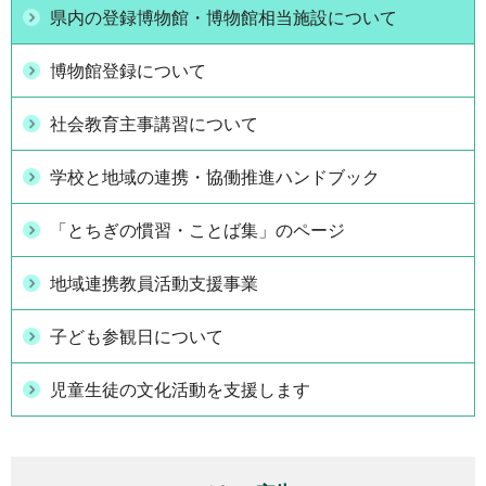
県内の登録博物館・博物館相当施設について
博物館登録について
社会教育主事講習について
学校と地域の連携・協働推進ハンドブック
「とちぎの慣習・ことば集」のページ
地域連携教員活動支援事業
子ども参観日について
児童生徒の文化活動を支援します