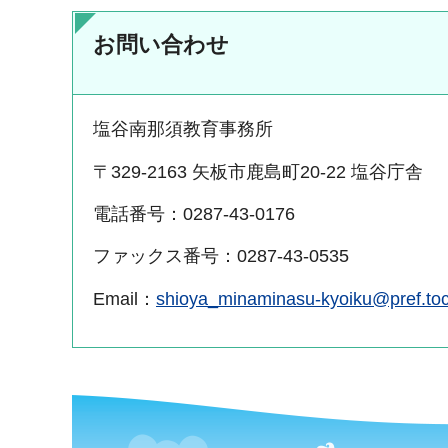
お問い合わせ
塩谷南那須教育事務所
〒329-2163 矢板市鹿島町20-22 塩谷庁舎
電話番号：0287-43-0176
ファックス番号：0287-43-0535
Email：
shioya_minaminasu-kyoiku@pref.toch