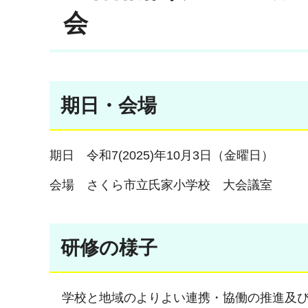
会
期日・会場
期日 令和7(2025)年10月3日（金曜日）
会場 さくら市立氏家小学校 大会議室
研修の様子
学校と地域のよりよい連携・協働の推進及び