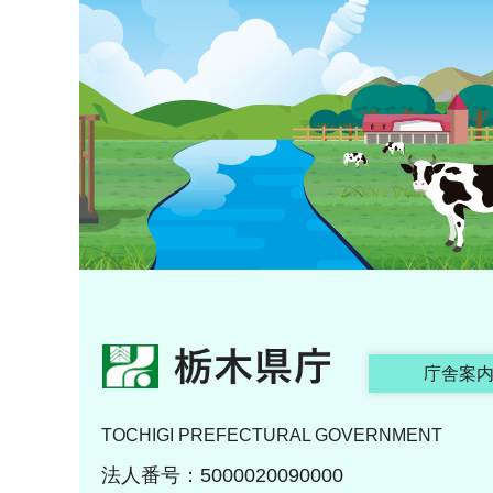
栃木県庁
庁舎案
TOCHIGI PREFECTURAL GOVERNMENT
法人番号：5000020090000