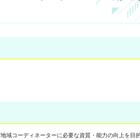
地域コーディネーターに必要な資質・能力の向上を目