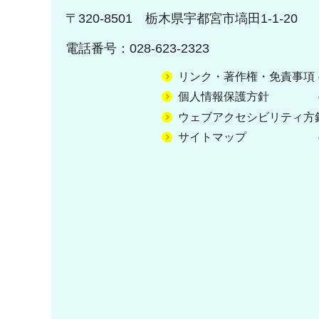
〒320-8501 栃木県宇都宮市塙田1-1-20
電話番号：028-623-2323
リンク・著作権・免責事項
個人情報保護方針
ウェブアクセシビリティ方
サイトマップ