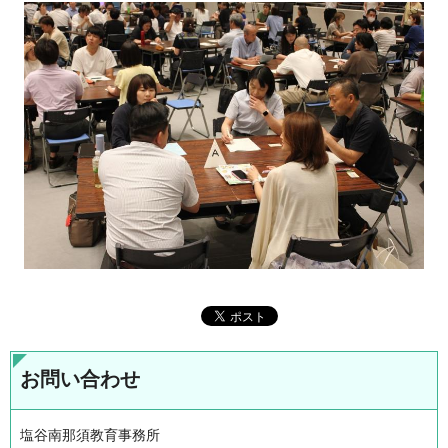
お問い合わせ
塩谷南那須教育事務所