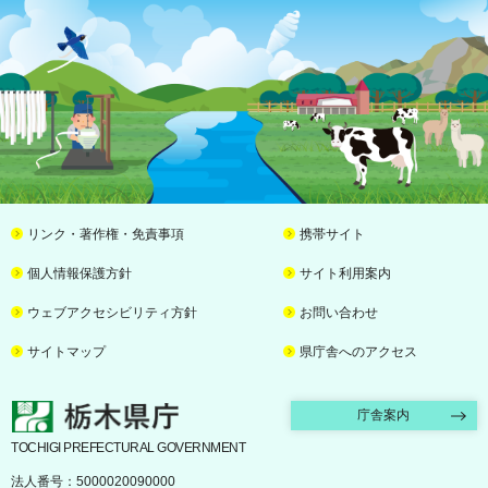
リンク・著作権・免責事項
携帯サイト
個人情報保護方針
サイト利用案内
ウェブアクセシビリティ方針
お問い合わせ
サイトマップ
県庁舎へのアクセス
栃木県庁
庁舎案内
TOCHIGI PREFECTURAL GOVERNMENT
法人番号：5000020090000