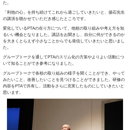
た。
「利他の心」を持ち続けてこれから過ごしていきたいと、揚石先生
の講演を聴かせていただき感じたところです。
変化しているPTAの在り方について、他校の取り組みや考え方を知
るいい機会となりました。講話をお聞きし、自分に何ができるのか
を大きくとらえず小さなことからでも発信していきたいと思いまし
た。
グループトークを通してPTAのスリム化の方策やよりよい活動につ
いて知ることができ参考になりました。
グループトークで各校の取り組みの様子を聞くことができ、やって
みたいこと、改善したいことを見つけることができました。研修の
内容をPTAで共有し、活動をさらに充実したものにしていきたいと
思います。