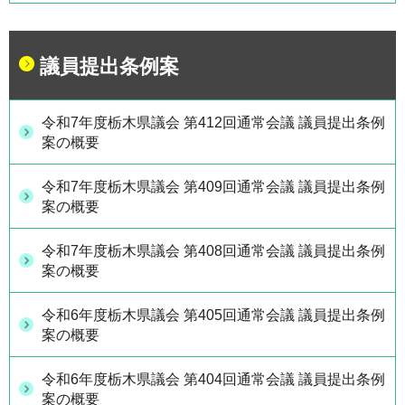
議員提出条例案
令和7年度栃木県議会 第412回通常会議 議員提出条例
案の概要
令和7年度栃木県議会 第409回通常会議 議員提出条例
案の概要
令和7年度栃木県議会 第408回通常会議 議員提出条例
案の概要
令和6年度栃木県議会 第405回通常会議 議員提出条例
案の概要
令和6年度栃木県議会 第404回通常会議 議員提出条例
案の概要