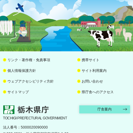
リンク・著作権・免責事項
携帯サイト
個人情報保護方針
サイト利用案内
ウェブアクセシビリティ方針
お問い合わせ
サイトマップ
県庁舎へのアクセス
栃木県庁
庁舎案内
TOCHIGI PREFECTURAL GOVERNMENT
法人番号：5000020090000