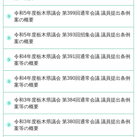
令和5年度栃木県議会 第399回通常会議 議員提出条例
案の概要
令和5年度栃木県議会 第393回招集会議 議員提出条例
案の概要
令和4年度栃木県議会 第391回通常会議 議員提出条例
案等の概要
令和4年度栃木県議会 第390回通常会議 議員提出条例
案等の概要
令和3年度栃木県議会 第384回通常会議 議員提出条例
案等の概要
令和3年度栃木県議会 第380回通常会議 議員提出条例
案等の概要