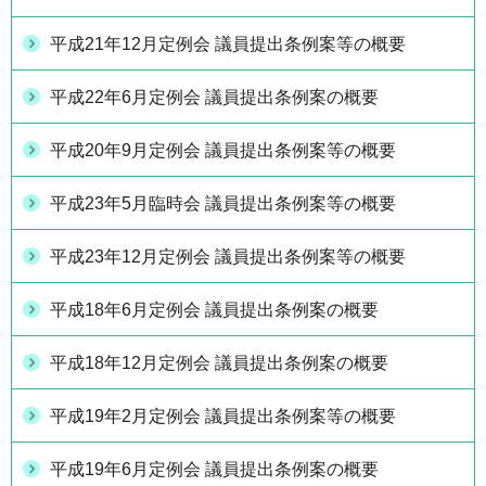
平成21年12月定例会 議員提出条例案等の概要
平成22年6月定例会 議員提出条例案の概要
平成20年9月定例会 議員提出条例案等の概要
平成23年5月臨時会 議員提出条例案等の概要
平成23年12月定例会 議員提出条例案等の概要
平成18年6月定例会 議員提出条例案の概要
平成18年12月定例会 議員提出条例案の概要
平成19年2月定例会 議員提出条例案等の概要
平成19年6月定例会 議員提出条例案の概要