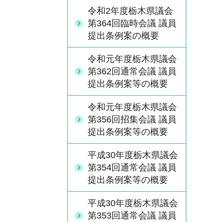
令和2年度栃木県議会
第364回臨時会議 議員
提出条例案の概要
令和元年度栃木県議会
第362回通常会議 議員
提出条例案等の概要
令和元年度栃木県議会
第356回招集会議 議員
提出条例案等の概要
平成30年度栃木県議会
第354回通常会議 議員
提出条例案等の概要
平成30年度栃木県議会
第353回通常会議 議員