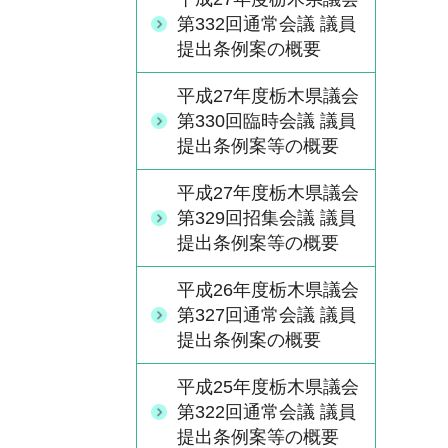
第332回通常会議 議員
提出条例案の概要
平成27年度栃木県議会
第330回臨時会議 議員
提出条例案等の概要
平成27年度栃木県議会
第329回招集会議 議員
提出条例案等の概要
平成26年度栃木県議会
第327回通常会議 議員
提出条例案の概要
平成25年度栃木県議会
第322回通常会議 議員
提出条例案等の概要