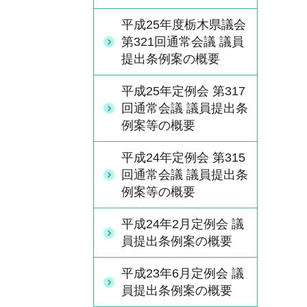
平成25年度栃木県議会
第321回通常会議 議員
提出条例案の概要
平成25年定例会 第317
回通常会議 議員提出条
例案等の概要
平成24年定例会 第315
回通常会議 議員提出条
例案等の概要
平成24年2月定例会 議
員提出条例案の概要
平成23年6月定例会 議
員提出条例案の概要