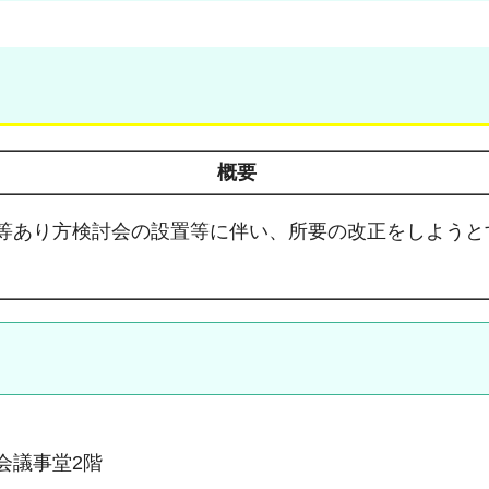
概要
等あり方検討会の設置等に伴い、所要の改正をしようと
議会議事堂2階