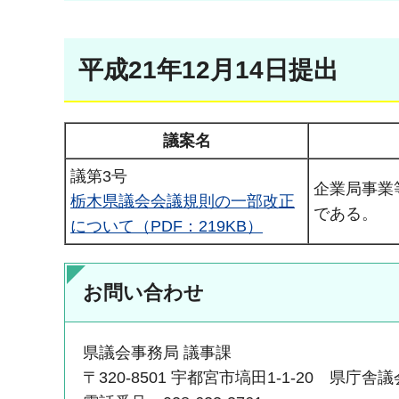
平成21年12月14日提出
議案名
議第3号
企業局事業
栃木県議会会議規則の一部改正
である。
について（PDF：219KB）
お問い合わせ
県議会事務局 議事課
〒320-8501 宇都宮市塙田1-1-20 県庁舎