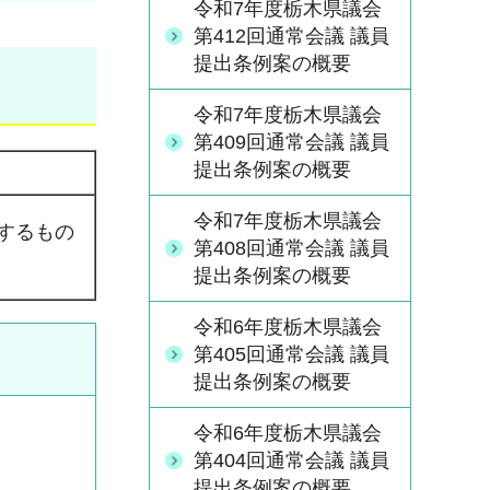
令和7年度栃木県議会
第412回通常会議 議員
提出条例案の概要
令和7年度栃木県議会
第409回通常会議 議員
提出条例案の概要
令和7年度栃木県議会
するもの
第408回通常会議 議員
提出条例案の概要
令和6年度栃木県議会
第405回通常会議 議員
提出条例案の概要
令和6年度栃木県議会
第404回通常会議 議員
提出条例案の概要