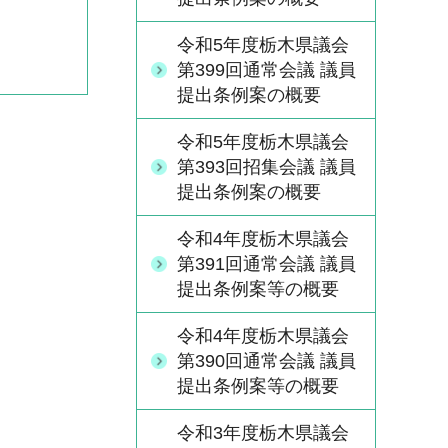
令和5年度栃木県議会
第399回通常会議 議員
提出条例案の概要
令和5年度栃木県議会
第393回招集会議 議員
提出条例案の概要
令和4年度栃木県議会
第391回通常会議 議員
提出条例案等の概要
令和4年度栃木県議会
第390回通常会議 議員
提出条例案等の概要
令和3年度栃木県議会