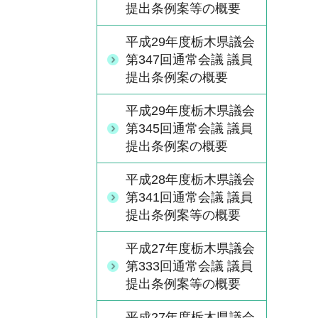
提出条例案等の概要
平成29年度栃木県議会
第347回通常会議 議員
提出条例案の概要
平成29年度栃木県議会
第345回通常会議 議員
提出条例案の概要
平成28年度栃木県議会
第341回通常会議 議員
提出条例案等の概要
平成27年度栃木県議会
第333回通常会議 議員
提出条例案等の概要
平成27年度栃木県議会