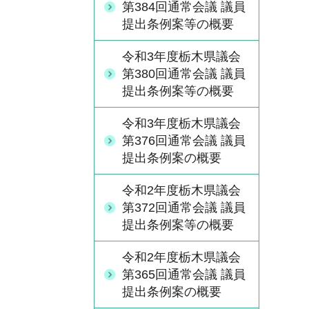
第384回通常会議 議員
提出条例案等の概要
令和3年度栃木県議会
第380回通常会議 議員
提出条例案等の概要
令和3年度栃木県議会
第376回通常会議 議員
提出条例案の概要
令和2年度栃木県議会
第372回通常会議 議員
提出条例案等の概要
令和2年度栃木県議会
第365回通常会議 議員
提出条例案の概要