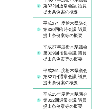
第332回通常会議 議員
提出条例案の概要
平成27年度栃木県議会
第330回臨時会議 議員
提出条例案等の概要
平成27年度栃木県議会
第329回招集会議 議員
提出条例案等の概要
平成26年度栃木県議会
第327回通常会議 議員
提出条例案の概要
平成25年度栃木県議会
第322回通常会議 議員
提出条例案等の概要