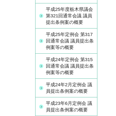
平成25年度栃木県議会
第321回通常会議 議員
提出条例案の概要
平成25年定例会 第317
回通常会議 議員提出条
例案等の概要
平成24年定例会 第315
回通常会議 議員提出条
例案等の概要
平成24年2月定例会 議
員提出条例案の概要
平成23年6月定例会 議
員提出条例案の概要