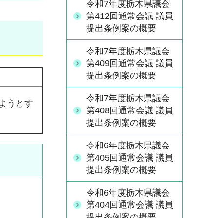
令和7年度栃木県議会
第412回通常会議 議員
提出条例案の概要
令和7年度栃木県議会
第409回通常会議 議員
提出条例案の概要
令和7年度栃木県議会
ようとす
第408回通常会議 議員
提出条例案の概要
令和6年度栃木県議会
第405回通常会議 議員
提出条例案の概要
令和6年度栃木県議会
第404回通常会議 議員
提出条例案の概要