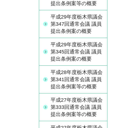
提出条例案等の概要
平成29年度栃木県議会
第347回通常会議 議員
提出条例案の概要
平成29年度栃木県議会
第345回通常会議 議員
提出条例案の概要
平成28年度栃木県議会
第341回通常会議 議員
提出条例案等の概要
平成27年度栃木県議会
第333回通常会議 議員
提出条例案等の概要
平成27年度栃木県議会