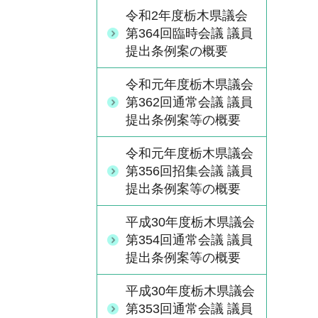
令和2年度栃木県議会
第364回臨時会議 議員
提出条例案の概要
令和元年度栃木県議会
第362回通常会議 議員
提出条例案等の概要
令和元年度栃木県議会
第356回招集会議 議員
提出条例案等の概要
平成30年度栃木県議会
第354回通常会議 議員
提出条例案等の概要
平成30年度栃木県議会
第353回通常会議 議員