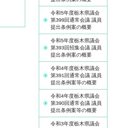
令和5年度栃木県議会
第399回通常会議 議員
提出条例案の概要
令和5年度栃木県議会
第393回招集会議 議員
提出条例案の概要
令和4年度栃木県議会
第391回通常会議 議員
提出条例案等の概要
令和4年度栃木県議会
第390回通常会議 議員
提出条例案等の概要
令和3年度栃木県議会