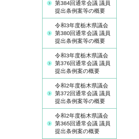
第384回通常会議 議員
提出条例案等の概要
令和3年度栃木県議会
第380回通常会議 議員
提出条例案等の概要
令和3年度栃木県議会
第376回通常会議 議員
提出条例案の概要
令和2年度栃木県議会
第372回通常会議 議員
提出条例案等の概要
令和2年度栃木県議会
第365回通常会議 議員
提出条例案の概要