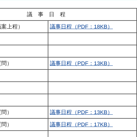
議 事 日 程
議案上程）
議事日程（PDF：18KB）
質問）
議事日程（PDF：13KB）
質問）
議事日程（PDF：13KB）
質問）
議事日程（PDF：17KB）