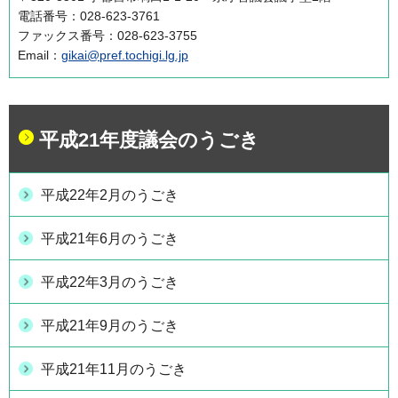
電話番号：028-623-3761
ファックス番号：028-623-3755
Email：
gikai@pref.tochigi.lg.jp
平成21年度議会のうごき
平成22年2月のうごき
平成21年6月のうごき
平成22年3月のうごき
平成21年9月のうごき
平成21年11月のうごき