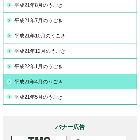
平成21年8月のうごき
平成21年7月のうごき
平成21年10月のうごき
平成21年12月のうごき
平成22年1月のうごき
平成21年4月のうごき
平成21年5月のうごき
バナー広告