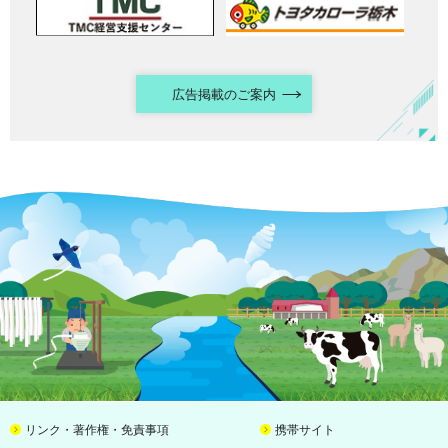
広告掲載のご案内
リンク・著作権・免責事項
携帯サイト