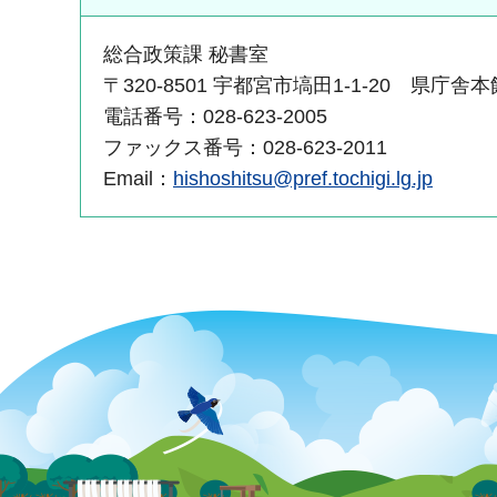
総合政策課 秘書室
〒320-8501 宇都宮市塙田1-1-20 県庁舎
電話番号：028-623-2005
ファックス番号：028-623-2011
Email：
hishoshitsu@pref.tochigi.lg.jp