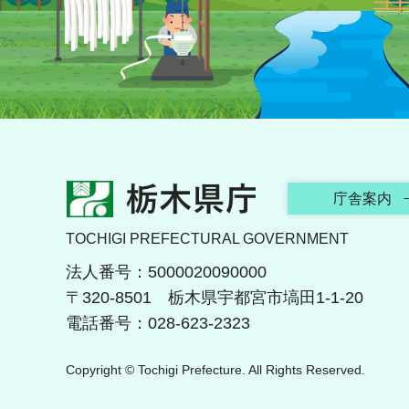
栃木県庁
庁舎案内
TOCHIGI PREFECTURAL GOVERNMENT
法人番号：5000020090000
〒320-8501 栃木県宇都宮市塙田1-1-20
電話番号：028-623-2323
Copyright © Tochigi Prefecture. All Rights Reserved.