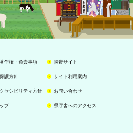
著作権・免責事項
携帯サイト
保護方針
サイト利用案内
クセシビリティ方針
お問い合わせ
ップ
県庁舎へのアクセス