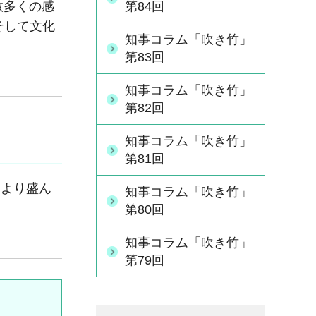
数多くの感
第84回
そして文化
知事コラム「吹き竹」
第83回
知事コラム「吹き竹」
第82回
知事コラム「吹き竹」
第81回
より盛ん
知事コラム「吹き竹」
第80回
知事コラム「吹き竹」
第79回