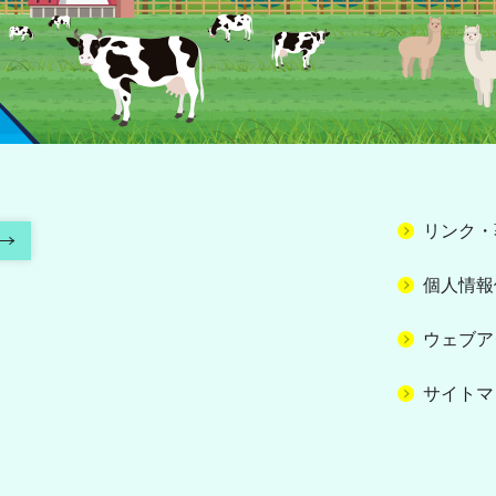
リンク・
個人情報
ウェブア
サイトマ