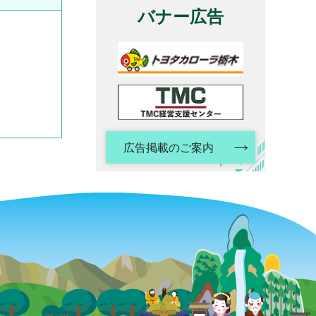
バナー広告
広告掲載のご案内