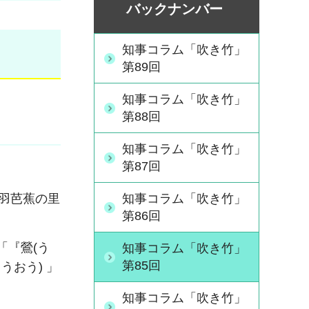
バックナンバー
知事コラム「吹き竹」
第89回
知事コラム「吹き竹」
第88回
知事コラム「吹き竹」
第87回
知事コラム「吹き竹」
羽芭蕉の里
第86回
「『
鶯(う
知事コラム「吹き竹」
第85回
うおう) 」
知事コラム「吹き竹」