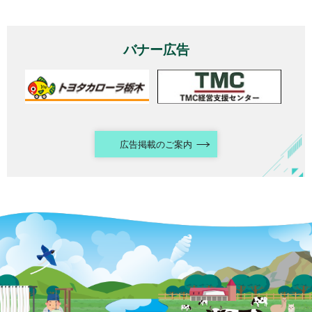
バナー広告
広告掲載のご案内