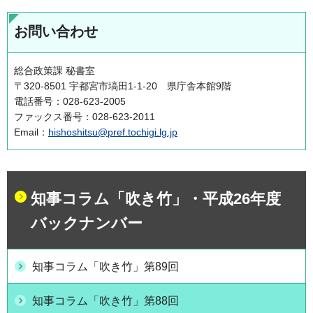
お問い合わせ
総合政策課 秘書室
〒320-8501 宇都宮市塙田1-1-20 県庁舎本館9階
電話番号：028-623-2005
ファックス番号：028-623-2011
Email：
hishoshitsu@pref.tochigi.lg.jp
知事コラム「吹き竹」・平成26年度
バックナンバー
知事コラム「吹き竹」第89回
知事コラム「吹き竹」第88回