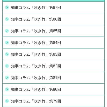
知事コラム「吹き竹」第87回
知事コラム「吹き竹」第86回
知事コラム「吹き竹」第85回
知事コラム「吹き竹」第84回
知事コラム「吹き竹」第83回
知事コラム「吹き竹」第82回
知事コラム「吹き竹」第81回
知事コラム「吹き竹」第80回
知事コラム「吹き竹」第79回