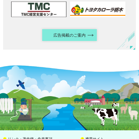
広告掲載のご案内