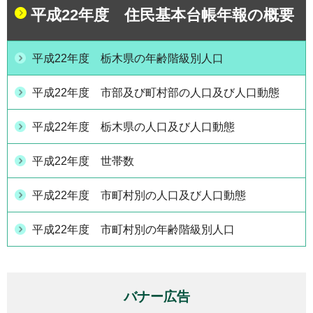
平成22年度 住民基本台帳年報の概要
平成22年度 栃木県の年齢階級別人口
平成22年度 市部及び町村部の人口及び人口動態
平成22年度 栃木県の人口及び人口動態
平成22年度 世帯数
平成22年度 市町村別の人口及び人口動態
平成22年度 市町村別の年齢階級別人口
バナー広告