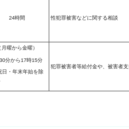
24時間
性犯罪被害などに関する相談
（月曜から金曜）
30分から17時15分
犯罪被害者等給付金や、被害者支
祝日・年末年始を除
く