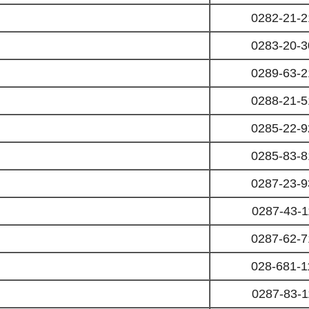
0282-21-2
0283-20-3
0289-63-2
0288-21-5
0285-22-9
0285-83-8
0287-23-9
0287-43-1
0287-62-7
028-681-1
0287-83-1