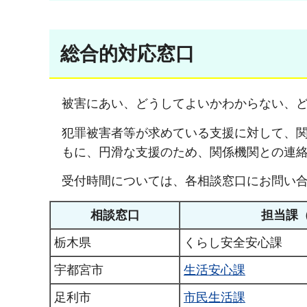
総合的対応窓口
被害にあい、どうしてよいかわからない、
犯罪被害者等が求めている支援に対して、
もに、円滑な支援のため、関係機関との連
受付時間については、各相談窓口にお問い
相談窓口
担当課
栃木県
くらし安全安心課
宇都宮市
生活安心課
足利市
市民生活課