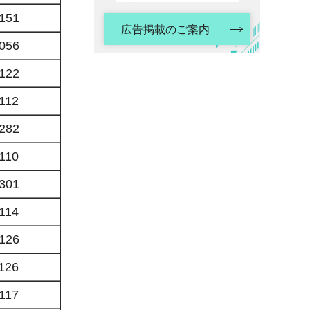
151
広告掲載のご案内
056
122
112
282
110
301
114
126
126
117