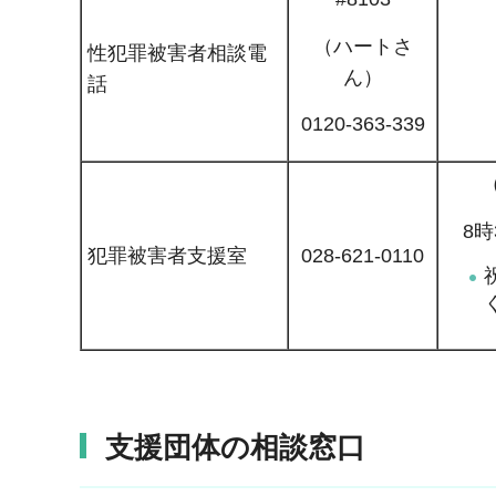
（ハートさ
性犯罪被害者相談電
ん）
話
0120-363-339
8時
犯罪被害者支援室
028-621-0110
支援団体の相談窓口