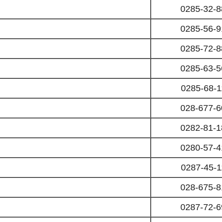
0285-32-8
0285-56-9
0285-72-8
0285-63-5
0285-68-1
028-677-6
0282-81-1
0280-57-4
0287-45-1
028-675-8
0287-72-6