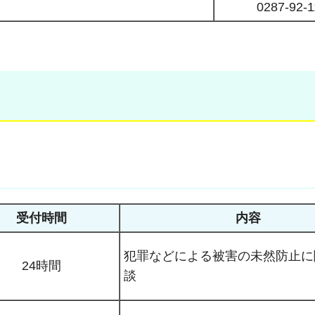
0287-92-1
受付時間
内容
犯罪などによる被害の未然防止に
24時間
談