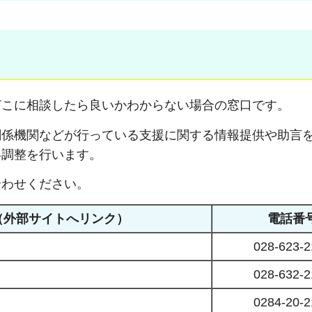
どこに相談したら良いかわからない場合の窓口です。
関係機関などが行っている支援に関する情報提供や助言
絡調整を行います。
合わせください。
（外部サイトへリンク）
電話番
028-623-2
028-632-2
0284-20-2