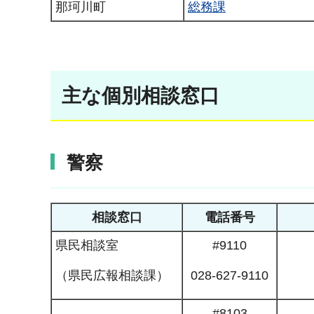
那珂川町
総務課
主な個別相談窓口
警察
相談窓口
電話番号
県民相談室
#9110
（県民広報相談課）
028-627-9110
#8103