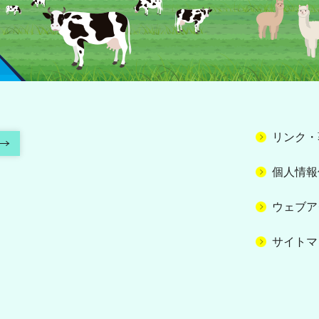
リンク・
個人情報
ウェブア
サイトマ