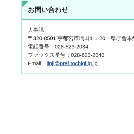
お問い合わせ
人事課
〒320-8501 宇都宮市塙田1-1-20 県庁舎本
電話番号：028-623-2034
ファックス番号：028-623-2040
Email：
jinji@pref.tochigi.lg.jp