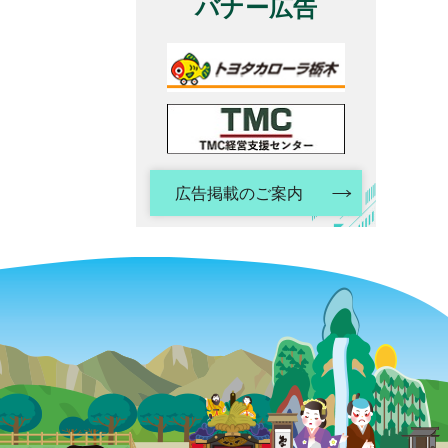
バナー広告
広告掲載のご案内