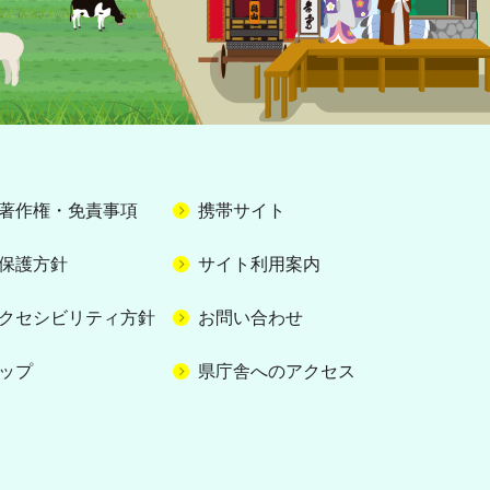
著作権・免責事項
携帯サイト
保護方針
サイト利用案内
クセシビリティ方針
お問い合わせ
ップ
県庁舎へのアクセス