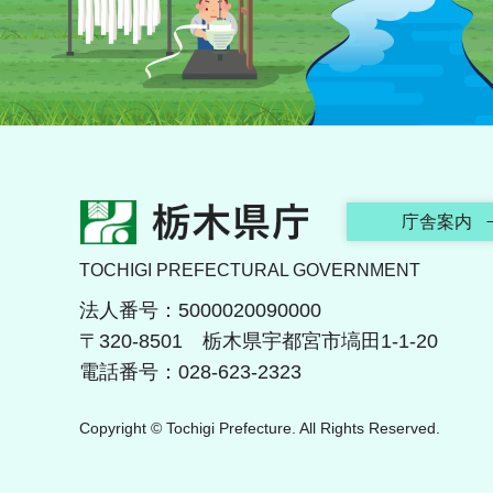
栃木県庁
庁舎案内
TOCHIGI PREFECTURAL GOVERNMENT
法人番号：5000020090000
〒320-8501 栃木県宇都宮市塙田1-1-20
電話番号：028-623-2323
Copyright © Tochigi Prefecture. All Rights Reserved.