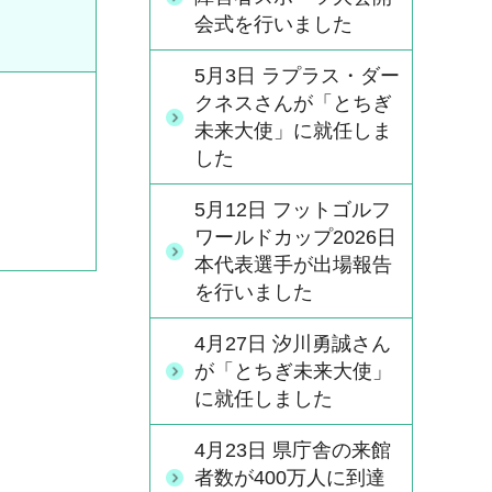
会式を行いました
5月3日 ラプラス・ダー
クネスさんが「とちぎ
未来大使」に就任しま
した
5月12日 フットゴルフ
ワールドカップ2026日
本代表選手が出場報告
を行いました
4月27日 汐川勇誠さん
が「とちぎ未来大使」
に就任しました
4月23日 県庁舎の来館
者数が400万人に到達