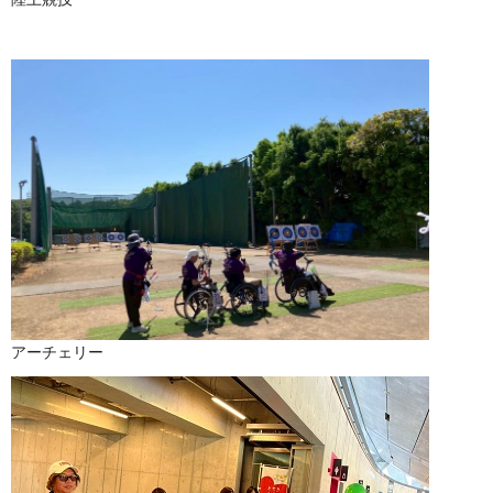
アーチェリー