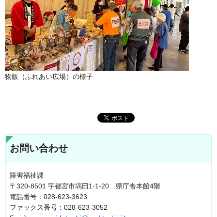
物販（ふれあい広場）の様子
お問い合わせ
障害福祉課
〒320-8501 宇都宮市塙田1-1-20 県庁舎本館4階
電話番号：028-623-3623
ファックス番号：028-623-3052