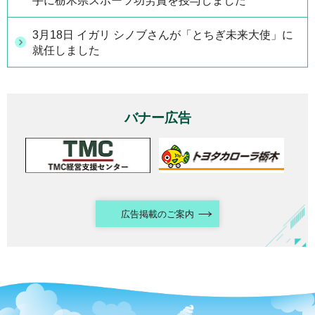
手に栃木県スポーツ功労賞を授与しました
3月18日 イガリ シノブさんが「とちぎ未来大使」に
就任しました
バナー広告
広告掲載のご案内