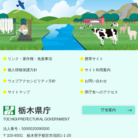
リンク・著作権・免責事項
携帯サイト
個人情報保護方針
サイト利用案内
ウェブアクセシビリティ方針
お問い合わせ
サイトマップ
県庁舎へのアクセス
栃木県庁
庁舎案内
TOCHIGI PREFECTURAL GOVERNMENT
法人番号：5000020090000
〒320-8501 栃木県宇都宮市塙田1-1-20