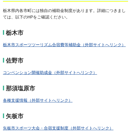
栃木県内各市町には独自の補助金制度があります。詳細につきまし
ては、以下のHPをご確認ください。
栃木市
栃木市スポーツツーリズム合宿費等補助金（外部サイトへリンク）
佐野市
コンベンション開催助成金（外部サイトへリンク）
那須塩原市
各種支援情報（外部サイトへリンク）
矢板市
矢板市スポーツ大会・合宿支援制度（外部サイトへリンク）