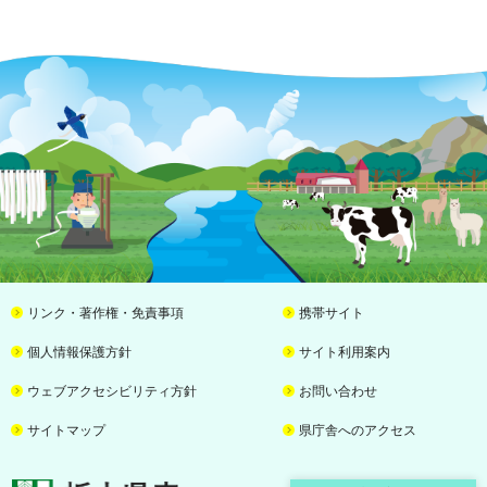
リンク・著作権・免責事項
携帯サイト
個人情報保護方針
サイト利用案内
ウェブアクセシビリティ方針
お問い合わせ
サイトマップ
県庁舎へのアクセス