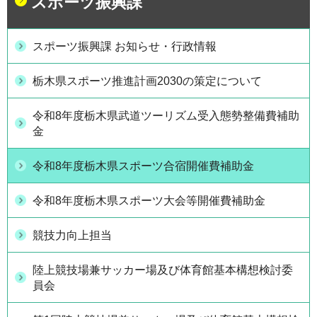
スポーツ振興課
スポーツ振興課 お知らせ・行政情報
栃木県スポーツ推進計画2030の策定について
令和8年度栃木県武道ツーリズム受入態勢整備費補助
金
令和8年度栃木県スポーツ合宿開催費補助金
令和8年度栃木県スポーツ大会等開催費補助金
競技力向上担当
陸上競技場兼サッカー場及び体育館基本構想検討委
員会