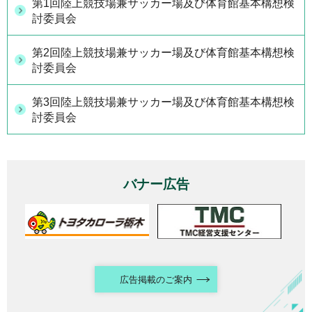
第1回陸上競技場兼サッカー場及び体育館基本構想検
討委員会
第2回陸上競技場兼サッカー場及び体育館基本構想検
討委員会
第3回陸上競技場兼サッカー場及び体育館基本構想検
討委員会
バナー広告
広告掲載のご案内