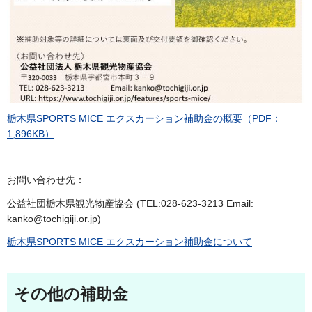
栃木県SPORTS MICE エクスカーション補助金の概要
（PDF：
1,896KB）
お問い合わせ先：
公益社団栃木県観光物産協会 (TEL:028-623-3213 Email:
kanko@tochigiji.or.jp)
栃木県SPORTS MICE エクスカーション補助金について
その他の補助金