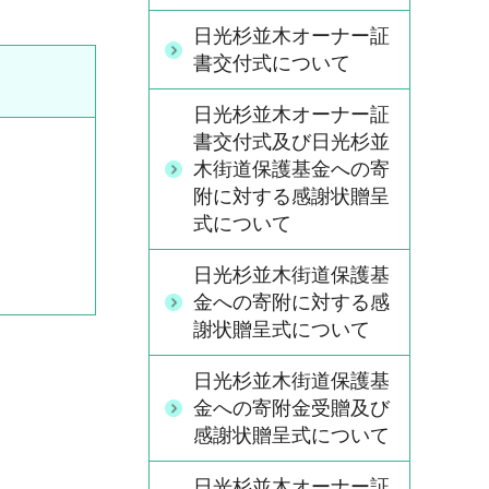
日光杉並木オーナー証
書交付式について
日光杉並木オーナー証
書交付式及び日光杉並
木街道保護基金への寄
附に対する感謝状贈呈
式について
日光杉並木街道保護基
金への寄附に対する感
謝状贈呈式について
日光杉並木街道保護基
金への寄附金受贈及び
感謝状贈呈式について
日光杉並木オーナー証