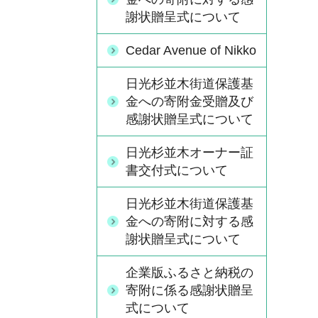
謝状贈呈式について
Cedar Avenue of Nikko
日光杉並木街道保護基
金への寄附金受贈及び
感謝状贈呈式について
日光杉並木オーナー証
書交付式について
日光杉並木街道保護基
金への寄附に対する感
謝状贈呈式について
企業版ふるさと納税の
寄附に係る感謝状贈呈
式について