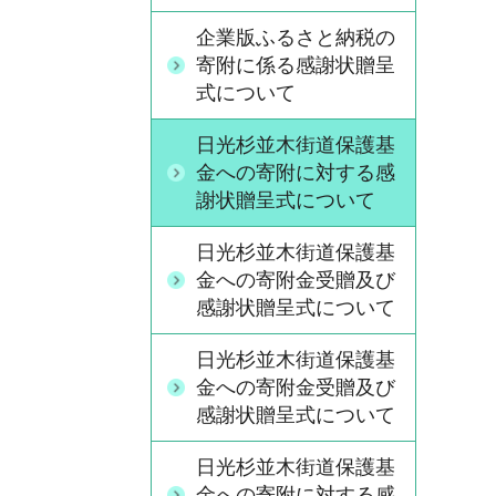
企業版ふるさと納税の
寄附に係る感謝状贈呈
式について
日光杉並木街道保護基
金への寄附に対する感
謝状贈呈式について
日光杉並木街道保護基
金への寄附金受贈及び
感謝状贈呈式について
日光杉並木街道保護基
金への寄附金受贈及び
感謝状贈呈式について
日光杉並木街道保護基
金への寄附に対する感