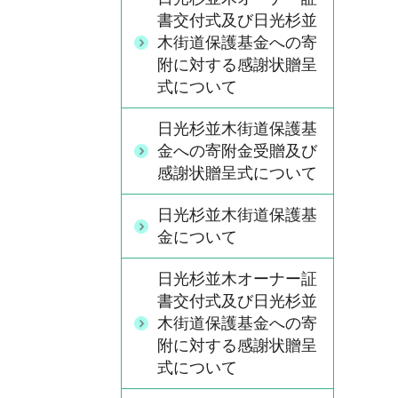
書交付式及び日光杉並
木街道保護基金への寄
附に対する感謝状贈呈
式について
日光杉並木街道保護基
金への寄附金受贈及び
感謝状贈呈式について
日光杉並木街道保護基
金について
日光杉並木オーナー証
書交付式及び日光杉並
木街道保護基金への寄
附に対する感謝状贈呈
式について