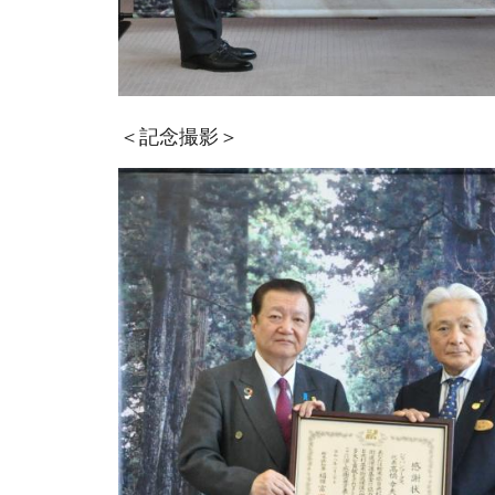
＜記念撮影＞