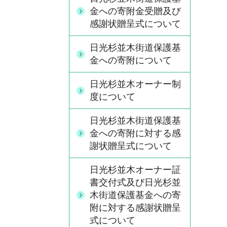
金への寄附金受贈及び
感謝状贈呈式について
日光杉並木街道保護基
金への寄附について
日光杉並木オーナー制
度について
日光杉並木街道保護基
金への寄附に対する感
謝状贈呈式について
日光杉並木オーナー証
書交付式及び日光杉並
木街道保護基金への寄
附に対する感謝状贈呈
式について