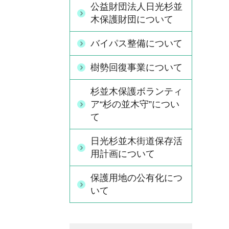
公益財団法人日光杉並
木保護財団について
バイパス整備について
樹勢回復事業について
杉並木保護ボランティ
ア“杉の並木守”につい
て
日光杉並木街道保存活
用計画について
保護用地の公有化につ
いて