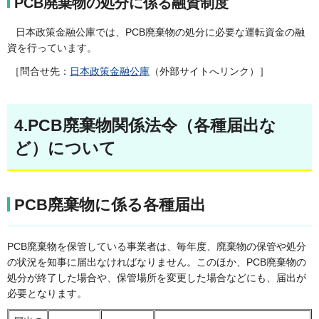
PCB廃棄物の処分に係る融資制度
日本政策金融公庫では、PCB廃棄物の処分に必要な運転資金の融
資を行っています。
［問合せ先：
日本政策金融公庫
（外部サイトへリンク）］
4.
PCB廃棄物関係法令（各種届出な
ど）について
PCB廃棄物に係る各種届出
PCB廃棄物を保管している事業者は、毎年度、廃棄物の保管や処分
の状況を知事に届出なければなりません。このほか、PCB廃棄物の
処分が終了した場合や、保管場所を変更した場合などにも、届出が
必要となります。