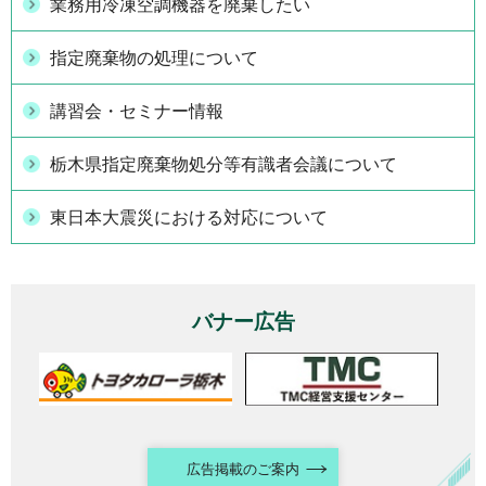
業務用冷凍空調機器を廃棄したい
指定廃棄物の処理について
講習会・セミナー情報
栃木県指定廃棄物処分等有識者会議について
東日本大震災における対応について
バナー広告
広告掲載のご案内