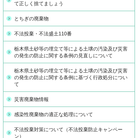
て正しく捨てましょう
とちぎの廃棄物
不法投棄・不法盛土110番
栃木県土砂等の埋立て等による土壌の汚染及び災害
の発生の防止に関する条例の見直しについて
栃木県土砂等の埋立て等による土壌の汚染及び災害
の発生の防止に関する条例に基づく行政処分につい
て
災害廃棄物情報
感染性廃棄物の適正な処理について
不法投棄対策について（不法投棄防止キャンペー
ン）