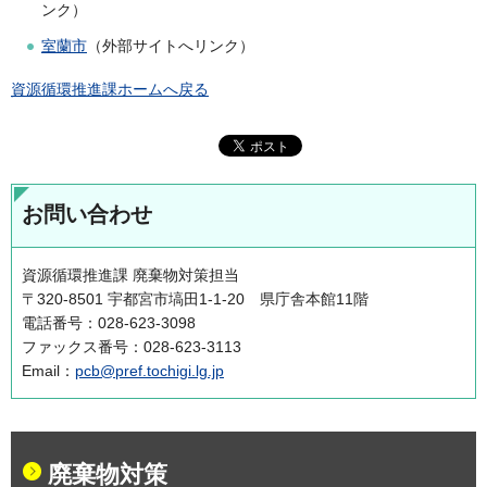
ンク）
室蘭市
（外部サイトへリンク）
資源循環推進課ホームへ戻る
お問い合わせ
資源循環推進課 廃棄物対策担当
〒320-8501 宇都宮市塙田1-1-20 県庁舎本館11階
電話番号：028-623-3098
ファックス番号：028-623-3113
Email：
pcb@pref.tochigi.lg.jp
廃棄物対策