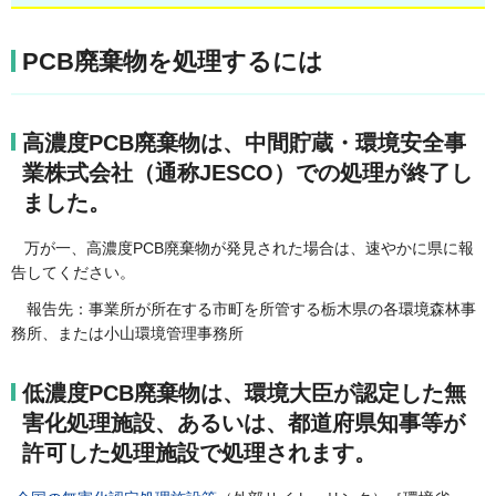
PCB廃棄物を処理するには
高濃度PCB廃棄物は、中間貯蔵・環境安全事
業株式会社（通称JESCO）での処理が終了し
ました。
万が一、高濃度PCB廃棄物が発見された場合は、速やかに県に報
告してください。
報告先：事業所が所在する市町を所管する栃木県の各環境森林事
務所、または小山環境管理事務所
低濃度PCB廃棄物は、環境大臣が認定した無
害化処理施設、あるいは、都道府県知事等が
許可した処理施設で処理されます。