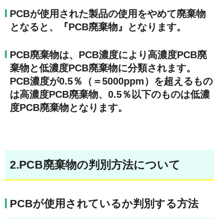
PCBが使用された製品の使用をやめて廃棄物
となると、『PCB廃棄物』となります。
PCB廃棄物は、PCB濃度により高濃度PCB廃
棄物と低濃度PCB廃棄物に分類されます。
PCB濃度が0.5％（＝5000ppm）を超えるもの
は高濃度PCB廃棄物、0.5％以下のものは低濃
度PCB廃棄物となります。
2.PCB
廃棄物の判別方法について
PCBが使用されているか判別する方法