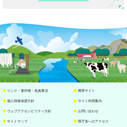
リンク・著作権・免責事項
携帯サイト
個人情報保護方針
サイト利用案内
ウェブアクセシビリティ方針
お問い合わせ
サイトマップ
県庁舎へのアクセス