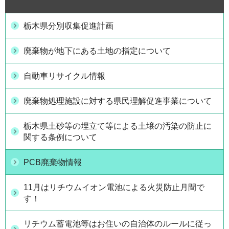
栃木県分別収集促進計画
廃棄物が地下にある土地の指定について
自動車リサイクル情報
廃棄物処理施設に対する県民理解促進事業について
栃木県土砂等の埋立て等による土壌の汚染の防止に
関する条例について
PCB廃棄物情報
11月はリチウムイオン電池による火災防止月間で
す！
リチウム蓄電池等はお住いの自治体のルールに従っ