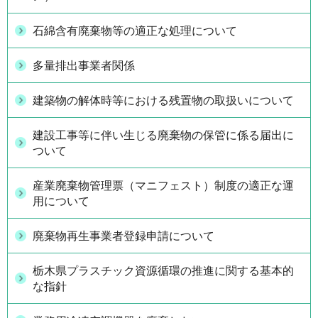
石綿含有廃棄物等の適正な処理について
多量排出事業者関係
建築物の解体時等における残置物の取扱いについて
建設工事等に伴い生じる廃棄物の保管に係る届出に
ついて
産業廃棄物管理票（マニフェスト）制度の適正な運
用について
廃棄物再生事業者登録申請について
栃木県プラスチック資源循環の推進に関する基本的
な指針