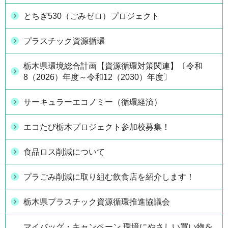
とちぎ530（ごみゼロ）プロジェクト
プラスチック資源循環
栃木県環境総合計画【資源循環対策関連】〔令和
8（2026）年度～令和12（2030）年度〕
サーキュラーエコノミー（循環経済）
エコたび栃木プロジェクト参加校募集！
食品ロス削減について
プラごみ削減に取り組む飲食店を紹介します！
栃木県プラスチック資源循環推進協議会
マイバッグ・キャンペーン 環境にやさしい買い物を