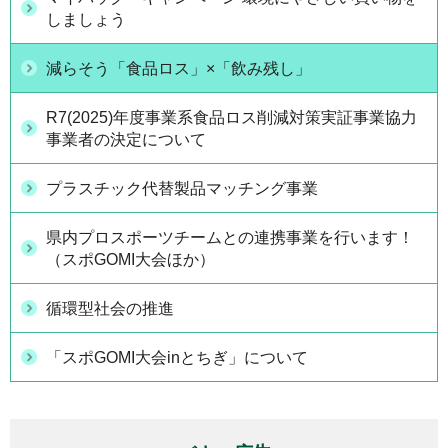
しましょう
減らそう「食品ロス」×「飲み残し」
R7(2025)年度事業系食品ロス削減対策実証事業協力
事業者の決定について
プラスチック代替製品マッチング事業
県内プロスポーツチームとの連携事業を行います！
（スポGOMI大会ほか）
循環型社会の推進
「スポGOMI大会inとちぎ」について