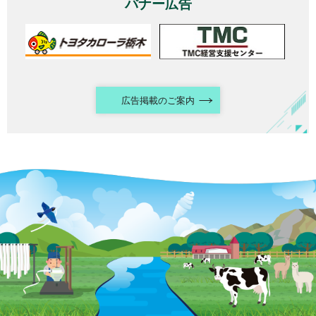
バナー広告
広告掲載のご案内