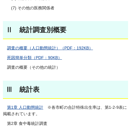
(7) その他の医務関係者
Ⅱ 統計調査別概要
調査の概要（人口動態統計）（PDF：192KB）
死因簡単分類（PDF：90KB）
調査の概要（その他の統計）
Ⅲ 統計表
第1章 人口動態統計
※各市町の合計特殊出生率は、第1-2-9表に
掲載されています。
第2章 食中毒統計調査