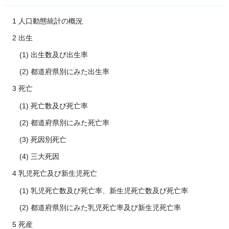
1 人口動態統計の概況
2 出生
(1) 出生数及び出生率
(2) 都道府県別にみた出生率
3 死亡
(1) 死亡数及び死亡率
(2) 都道府県別にみた死亡率
(3) 死因別死亡
(4) 三大死因
4 乳児死亡及び新生児死亡
(1) 乳児死亡数及び死亡率、新生児死亡数及び死亡率
(2) 都道府県別にみた乳児死亡率及び新生児死亡率
5 死産