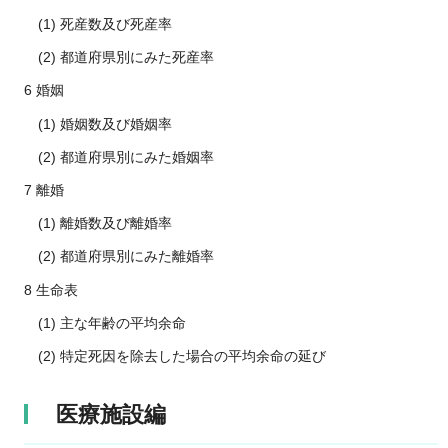
(1) 死産数及び死産率
(2) 都道府県別にみた死産率
6 婚姻
(1) 婚姻数及び婚姻率
(2) 都道府県別にみた婚姻率
7 離婚
(1) 離婚数及び離婚率
(2) 都道府県別にみた離婚率
8 生命表
(1) 主な年齢の平均余命
(2) 特定死因を除去した場合の平均余命の延び
医療施設編