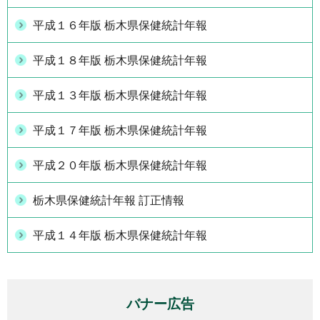
平成１６年版 栃木県保健統計年報
平成１８年版 栃木県保健統計年報
平成１３年版 栃木県保健統計年報
平成１７年版 栃木県保健統計年報
平成２０年版 栃木県保健統計年報
栃木県保健統計年報 訂正情報
平成１４年版 栃木県保健統計年報
バナー広告