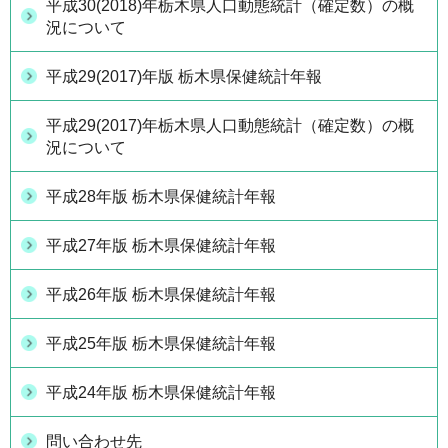
平成30(2018)年栃木県人口動態統計（確定数）の概
況について
平成29(2017)年版 栃木県保健統計年報
平成29(2017)年栃木県人口動態統計（確定数）の概
況について
平成28年版 栃木県保健統計年報
平成27年版 栃木県保健統計年報
平成26年版 栃木県保健統計年報
平成25年版 栃木県保健統計年報
平成24年版 栃木県保健統計年報
問い合わせ先