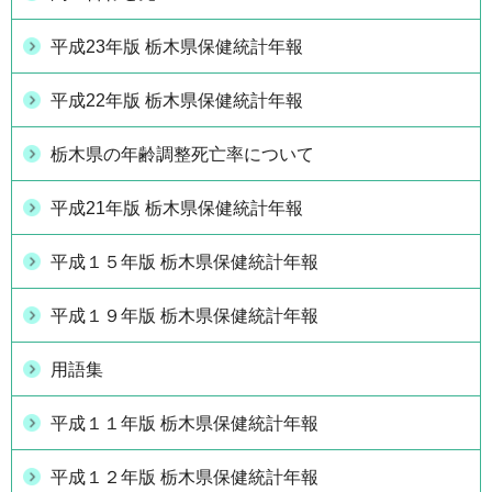
平成23年版 栃木県保健統計年報
平成22年版 栃木県保健統計年報
栃木県の年齢調整死亡率について
平成21年版 栃木県保健統計年報
平成１５年版 栃木県保健統計年報
平成１９年版 栃木県保健統計年報
用語集
平成１１年版 栃木県保健統計年報
平成１２年版 栃木県保健統計年報