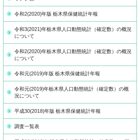
令和2(2020)年版 栃木県保健統計年報
令和3(2021)年栃木県人口動態統計（確定数）の概況
について
令和2(2020)年栃木県人口動態統計（確定数）の概況
について
令和元(2019)年版 栃木県保健統計年報
令和元(2019)年栃木県人口動態統計（確定数）の概
況について
平成30(2018)年版 栃木県保健統計年報
調査一覧表