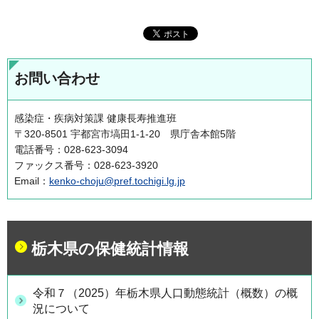
お問い合わせ
感染症・疾病対策課 健康長寿推進班
〒320-8501 宇都宮市塙田1-1-20 県庁舎本館5階
電話番号：028-623-3094
ファックス番号：028-623-3920
Email：
kenko-choju@pref.tochigi.lg.jp
栃木県の保健統計情報
令和７（2025）年栃木県人口動態統計（概数）の概
況について