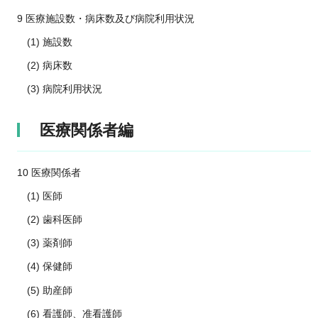
9 医療施設数・病床数及び病院利用状況
(1) 施設数
(2) 病床数
(3) 病院利用状況
医療関係者編
10 医療関係者
(1) 医師
(2) 歯科医師
(3) 薬剤師
(4) 保健師
(5) 助産師
(6) 看護師、准看護師