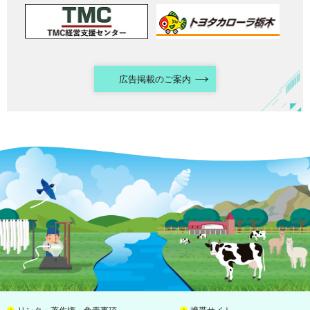
広告掲載のご案内