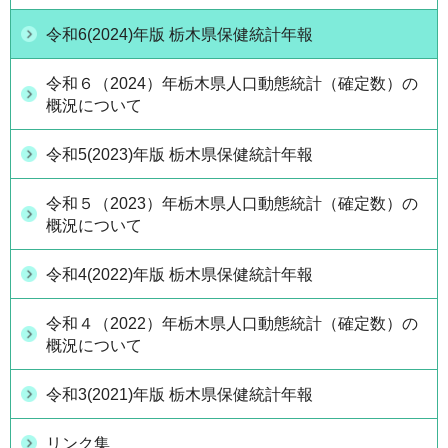
令和6(2024)年版 栃木県保健統計年報
令和６（2024）年栃木県人口動態統計（確定数）の
概況について
令和5(2023)年版 栃木県保健統計年報
令和５（2023）年栃木県人口動態統計（確定数）の
概況について
令和4(2022)年版 栃木県保健統計年報
令和４（2022）年栃木県人口動態統計（確定数）の
概況について
令和3(2021)年版 栃木県保健統計年報
リンク集