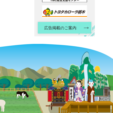
広告掲載のご案内