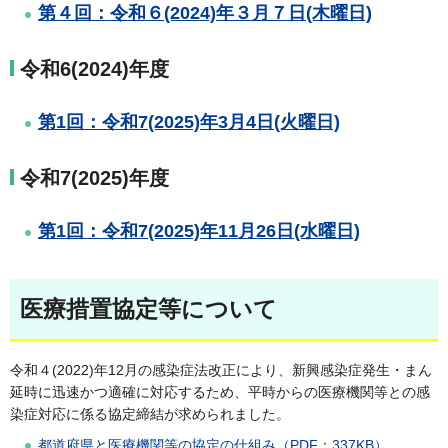
第４回：令和６(2024)年３月７日(木曜日)
令和6(2024)年度
第1回：令和7(2025)年3月4日(火曜日)
令和7(2025)年度
第1回：令和7(2025)年11月26日(水曜日)
医療措置協定等について
令和４(2022)年12月の感染症法改正により、新興感染症発生・まん
延時に迅速かつ適確に対応するため、平時からの医療機関等との感
染症対応に係る協定締結が求められました。
都道府県と医療機関等の協定の仕組み（PDF：337KB）