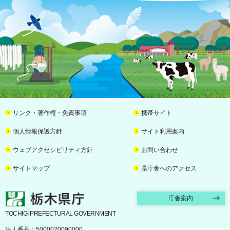
リンク・著作権・免責事項
携帯サイト
個人情報保護方針
サイト利用案内
ウェブアクセシビリティ方針
お問い合わせ
サイトマップ
県庁舎へのアクセス
栃木県庁
庁舎案内
TOCHIGI PREFECTURAL GOVERNMENT
法人番号：5000020090000