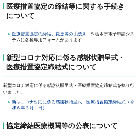
医療措置協定の締結等に関する手続き
について
医療措置協定の締結、変更等の手続き
※栃木県電子申請シス
テムに各種専用フォームがあります
新型コロナ対応に係る感謝状贈呈式・
医療措置協定締結式について
新型コロナ対応に係る感謝状贈呈式・医療措置協定締結式を執り行
いました。
新型コロナ対応に係る感謝状贈呈式・医療措置協定締結式（令
和６年３月１日）
協定締結医療機関等の公表について