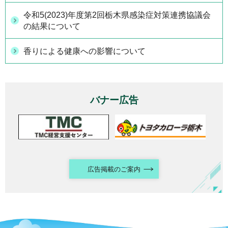
令和5(2023)年度第2回栃木県感染症対策連携協議会
の結果について
香りによる健康への影響について
バナー広告
広告掲載のご案内