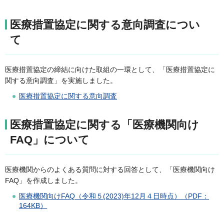
医療措置協定に関する意向調査につい
て
医療措置協定の締結に向けた取組の一環として、「医療措置協定に
関する意向調査」を実施しました。
医療措置協定に関する意向調査
医療措置協定に関する「医療機関向け
FAQ」について
医療機関からのよくある質問に対する回答として、「医療機関向け
FAQ」を作成しました。
医療機関向けFAQ（令和５(2023)年12月４日時点）（PDF：
164KB）