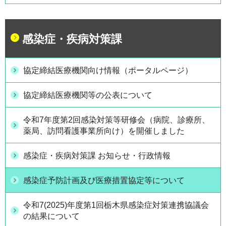
感染症・疾病対策課
協定締結医療機関向け情報（ポータルページ）
協定締結医療機関等の公表について
令和7年度第2回感染対策等研修会（病院、診療所、
薬局、訪問看護事業所向け）を開催しました
感染症・疾病対策課 お知らせ・行政情報
感染症予防計画及び医療措置協定等について
令和7(2025)年度第1回栃木県感染症対策連携協議会
の結果について