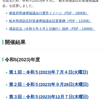
を図るため、令和５(2023)年４月に「栃木県感染症対策連携協議
会」を設置しました。
都道府県連携協議会の運営イメージ（PDF：180KB）
栃木県感染症対策連携協議会設置要綱（PDF：122KB）
感染症法（令和５年４月１日施行）抜粋（PDF：140KB）
開催結果
令和5(2023)年度
第１回：令和５(2023)年７月４日(火曜日)
第２回：令和５(2023)年９月28日(木曜日)
第３回：令和５(2023)年12月７日(木曜日)