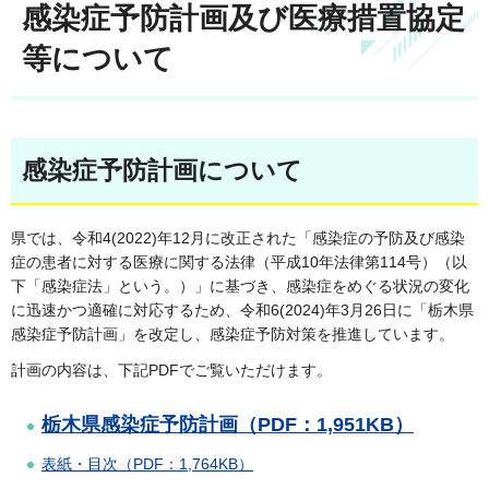
感染症予防計画及び医療措置協定
等について
感染症予防計画について
県では、令和4(2022)年12月に改正された「感染症の予防及び感染
症の患者に対する医療に関する法律（平成10年法律第114号）（以
下「感染症法」という。）」に基づき、感染症をめぐる状況の変化
に迅速かつ適確に対応するため、令和6(2024)年3月26日に「栃木県
感染症予防計画」を改定し、感染症予防対策を推進しています。
計画の内容は、下記PDFでご覧いただけます。
栃木県感染症予防計画（PDF：1,951KB）
表紙・目次（PDF：1,764KB）