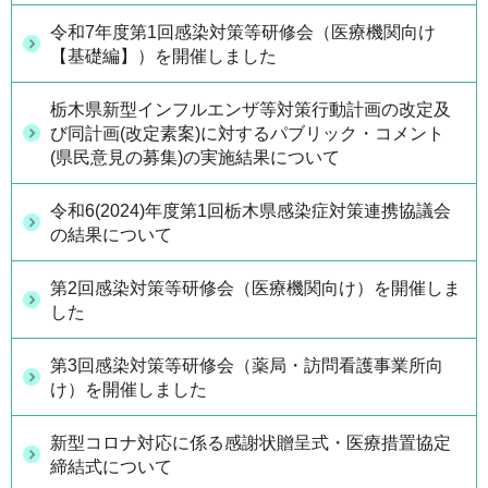
令和7年度第1回感染対策等研修会（医療機関向け
【基礎編】）を開催しました
栃木県新型インフルエンザ等対策行動計画の改定及
び同計画(改定素案)に対するパブリック・コメント
(県民意見の募集)の実施結果について
令和6(2024)年度第1回栃木県感染症対策連携協議会
の結果について
第2回感染対策等研修会（医療機関向け）を開催しま
した
第3回感染対策等研修会（薬局・訪問看護事業所向
け）を開催しました
新型コロナ対応に係る感謝状贈呈式・医療措置協定
締結式について