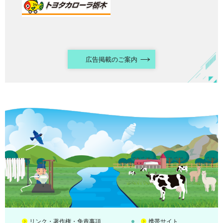
広告掲載のご案内
リンク・著作権・免責事項
携帯サイト