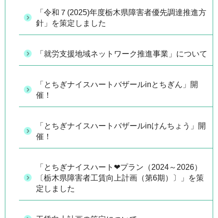
「令和７(2025)年度栃木県障害者優先調達推進方
針」を策定しました
「就労支援地域ネットワーク推進事業」について
「とちぎナイスハートバザールinとちぎん」開
催！
「とちぎナイスハートバザールinけんちょう」開
催！
「とちぎナイスハート❤プラン（2024～2026）
〔栃木県障害者工賃向上計画（第6期）〕」を策
定しました