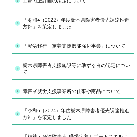
工賃向上計画の策定について
「令和4（2022）年度栃木県障害者優先調達推進
方針」を策定しました
「就労移行・定着支援機能強化事業」について
栃木県障害者支援施設等に準ずる者の認定につい
て
障害者就労支援事業所の仕事や商品について
「令和6（2024）年度栃木県障害者優先調達推進
方針」を策定しました
「精神・発達障害者 職場定着サポートスキルア