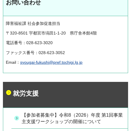
お問い合わせ
障害福祉課 社会参加促進担当
〒320-8501 宇都宮市塙田1-1-20 県庁舎本館4階
電話番号：028-623-3020
ファックス番号：028-623-3052
Email：
syougai-fukushi@pref.tochigi.lg.jp
就労支援
【参加者募集中】令和8（2026）年度 第1回事業
主支援ワークショップの開催について