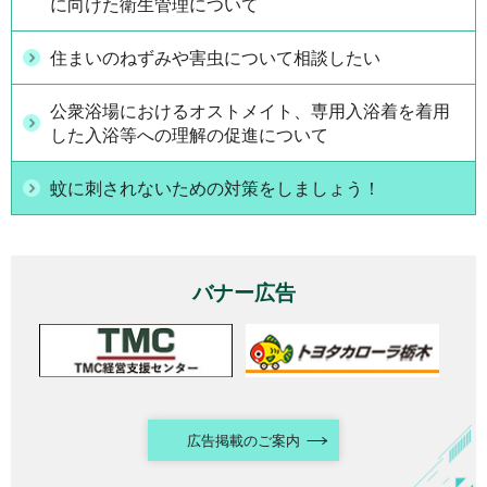
に向けた衛生管理について
住まいのねずみや害虫について相談したい
公衆浴場におけるオストメイト、専用入浴着を着用
した入浴等への理解の促進について
蚊に刺されないための対策をしましょう！
バナー広告
広告掲載のご案内