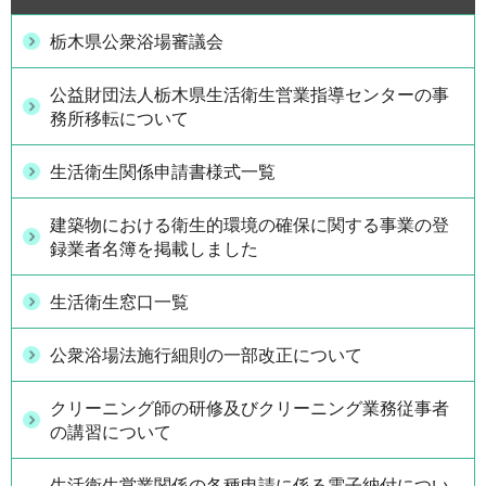
栃木県公衆浴場審議会
公益財団法人栃木県生活衛生営業指導センターの事
務所移転について
生活衛生関係申請書様式一覧
建築物における衛生的環境の確保に関する事業の登
録業者名簿を掲載しました
生活衛生窓口一覧
公衆浴場法施行細則の一部改正について
クリーニング師の研修及びクリーニング業務従事者
の講習について
生活衛生営業関係の各種申請に係る電子納付につい