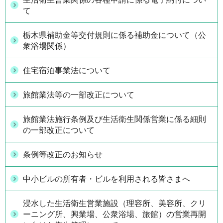
て
栃木県補助金等交付規則に係る補助金について（公
衆浴場関係）
住宅宿泊事業法について
旅館業法等の一部改正について
旅館業法施行条例及び生活衛生関係営業に係る細則
の一部改正について
条例等改正のお知らせ
中小ビルの所有者・ビルを利用される皆さまへ
浸水した生活衛生営業施設（理容所、美容所、クリ
ーニング所、興業場、公衆浴場、旅館）の営業再開