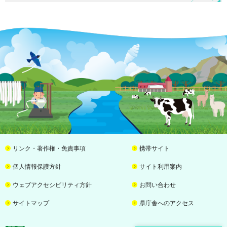
リンク・著作権・免責事項
携帯サイト
個人情報保護方針
サイト利用案内
ウェブアクセシビリティ方針
お問い合わせ
サイトマップ
県庁舎へのアクセス