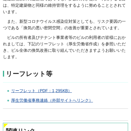
は、特定建築物と同様の維持管理をするように努めることとされて
います。
また、新型コロナウイルス感染症対策としても、リスク要因の一
つである「換気の悪い密閉空間」の改善が重要とされています。
ビルの所有者及びテナント事業者等のビルの利用者の皆様におか
れましては、下記のリーフレット（厚生労働省作成）を参照いただ
き、ビル全体の換気改善に取り組んでいただきますようお願いいた
します。
リーフレット等
リーフレット（PDF：1,295KB）
厚生労働省事務連絡（外部サイトへリンク）