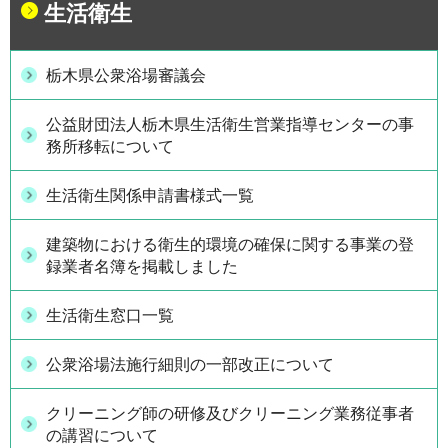
生活衛生
栃木県公衆浴場審議会
公益財団法人栃木県生活衛生営業指導センターの事
務所移転について
生活衛生関係申請書様式一覧
建築物における衛生的環境の確保に関する事業の登
録業者名簿を掲載しました
生活衛生窓口一覧
公衆浴場法施行細則の一部改正について
クリーニング師の研修及びクリーニング業務従事者
の講習について