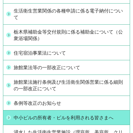
生活衛生営業関係の各種申請に係る電子納付につい
て
栃木県補助金等交付規則に係る補助金について（公
衆浴場関係）
住宅宿泊事業法について
旅館業法等の一部改正について
旅館業法施行条例及び生活衛生関係営業に係る細則
の一部改正について
条例等改正のお知らせ
中小ビルの所有者・ビルを利用される皆さまへ
浸水した生活衛生営業施設（理容所、美容所、クリ