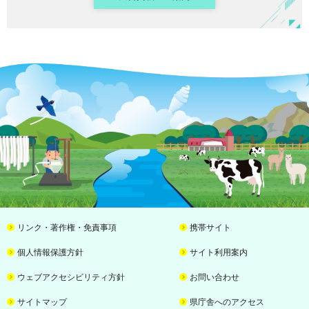
リンク・著作権・免責事項
携帯サイト
個人情報保護方針
サイト利用案内
ウェブアクセシビリティ方針
お問い合わせ
サイトマップ
県庁舎へのアクセス