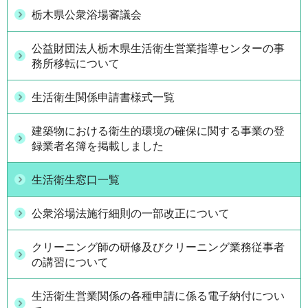
栃木県公衆浴場審議会
公益財団法人栃木県生活衛生営業指導センターの事
務所移転について
生活衛生関係申請書様式一覧
建築物における衛生的環境の確保に関する事業の登
録業者名簿を掲載しました
生活衛生窓口一覧
公衆浴場法施行細則の一部改正について
クリーニング師の研修及びクリーニング業務従事者
の講習について
生活衛生営業関係の各種申請に係る電子納付につい