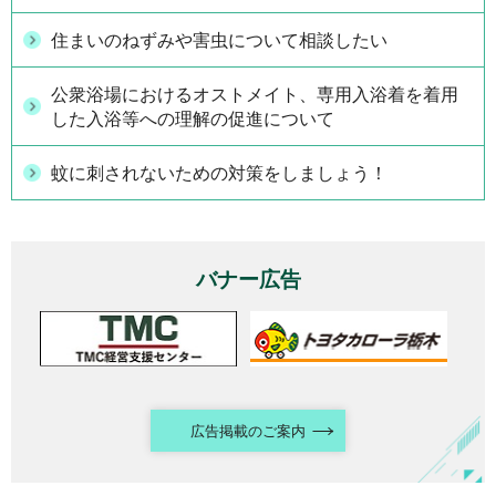
住まいのねずみや害虫について相談したい
公衆浴場におけるオストメイト、専用入浴着を着用
した入浴等への理解の促進について
蚊に刺されないための対策をしましょう！
バナー広告
広告掲載のご案内