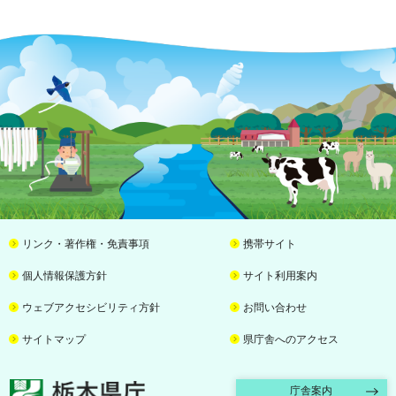
リンク・著作権・免責事項
携帯サイト
個人情報保護方針
サイト利用案内
ウェブアクセシビリティ方針
お問い合わせ
サイトマップ
県庁舎へのアクセス
栃木県庁
庁舎案内