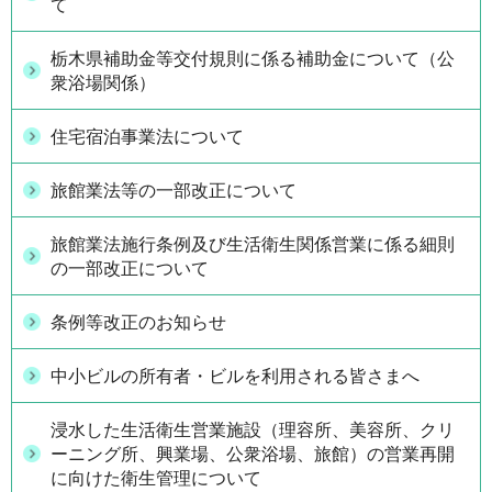
て
栃木県補助金等交付規則に係る補助金について（公
衆浴場関係）
住宅宿泊事業法について
旅館業法等の一部改正について
旅館業法施行条例及び生活衛生関係営業に係る細則
の一部改正について
条例等改正のお知らせ
中小ビルの所有者・ビルを利用される皆さまへ
浸水した生活衛生営業施設（理容所、美容所、クリ
ーニング所、興業場、公衆浴場、旅館）の営業再開
に向けた衛生管理について