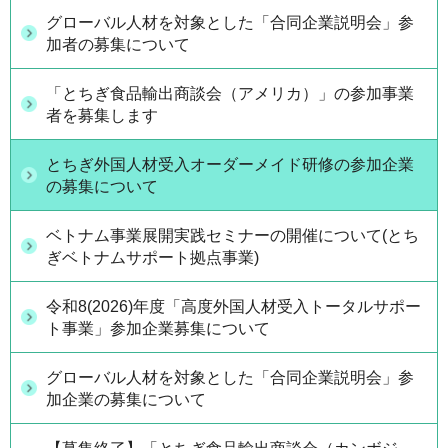
グローバル人材を対象とした「合同企業説明会」参
加者の募集について
「とちぎ食品輸出商談会（アメリカ）」の参加事業
者を募集します
とちぎ外国人材受入オーダーメイド研修の参加企業
の募集について
ベトナム事業展開実践セミナーの開催について(とち
ぎベトナムサポート拠点事業)
令和8(2026)年度「高度外国人材受入トータルサポー
ト事業」参加企業募集について
グローバル人材を対象とした「合同企業説明会」参
加企業の募集について