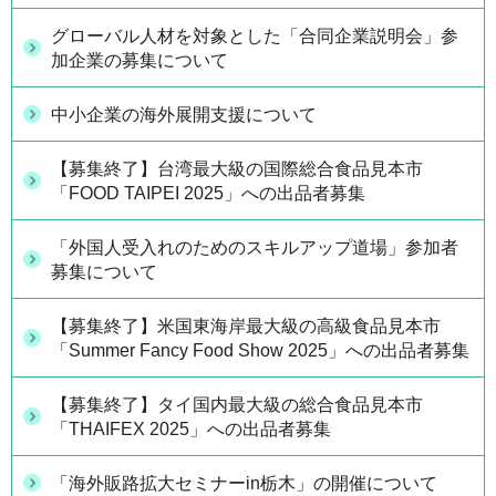
グローバル人材を対象とした「合同企業説明会」参
加企業の募集について
中小企業の海外展開支援について
【募集終了】台湾最大級の国際総合食品見本市
「FOOD TAIPEI 2025」への出品者募集
「外国人受入れのためのスキルアップ道場」参加者
募集について
【募集終了】米国東海岸最大級の高級食品見本市
「Summer Fancy Food Show 2025」への出品者募集
【募集終了】タイ国内最大級の総合食品見本市
「THAIFEX 2025」への出品者募集
「海外販路拡大セミナーin栃木」の開催について