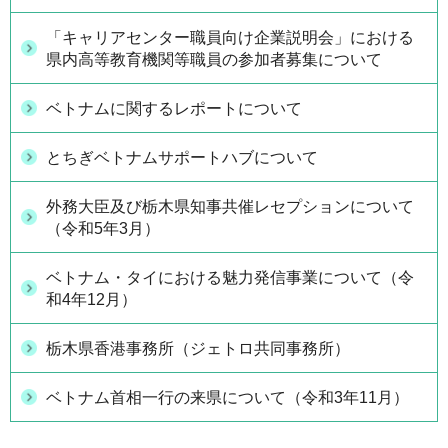
「キャリアセンター職員向け企業説明会」における
県内高等教育機関等職員の参加者募集について
ベトナムに関するレポートについて
とちぎベトナムサポートハブについて
外務大臣及び栃木県知事共催レセプションについて
（令和5年3月）
ベトナム・タイにおける魅力発信事業について（令
和4年12月）
栃木県香港事務所（ジェトロ共同事務所）
ベトナム首相一行の来県について（令和3年11月）