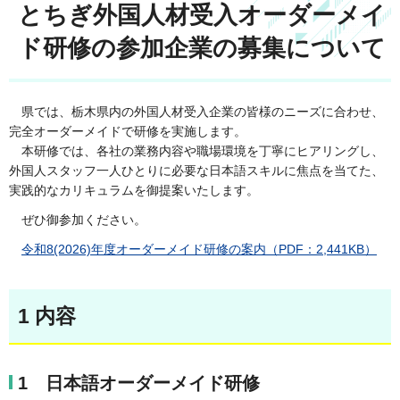
とちぎ外国人材受入オーダーメイ
ド研修の参加企業の募集について
県では、栃木県内の外国人材受入企業の皆様のニーズに合わせ、
完全オーダーメイドで研修を実施します。
本研修では、各社の業務内容や職場環境を丁寧にヒアリングし、
外国人スタッフ一人ひとりに必要な日本語スキルに焦点を当てた、
実践的なカリキュラムを御提案いたします。
ぜひ御参加ください。
令和8(2026)年度オーダーメイド研修の案内（PDF：2,441KB）
1 内容
1 日本語オーダーメイド研修