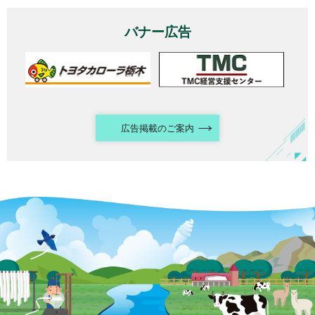
バナー広告
広告掲載のご案内