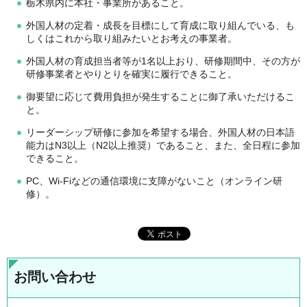
栃木県内に本社・事業所があること。
外国人材の定着・成長を目標にして育成に取り組んでいる、も
しくはこれから取り組みたいとお考えの事業者。
外国人材の育成担当者等が1名以上おり、研修期間中、その方が
研修事業者とやりとりを確実に履行できること。
御要望に応じて費用負担が発生することに御了承いただけるこ
と。
リーダーシップ研修に参加を希望する場合、外国人材の日本語
能力はN3以上（N2以上推奨）であること、また、全日程に参加
できること。
PC、Wi-Fiなどの通信環境に支障がないこと（オンライン研
修）。
お問い合わせ