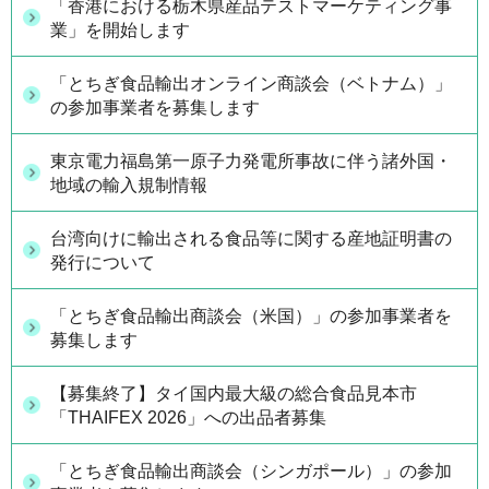
「香港における栃木県産品テストマーケティング事
業」を開始します
「とちぎ食品輸出オンライン商談会（ベトナム）」
の参加事業者を募集します
東京電力福島第一原子力発電所事故に伴う諸外国・
地域の輸入規制情報
台湾向けに輸出される食品等に関する産地証明書の
発行について
「とちぎ食品輸出商談会（米国）」の参加事業者を
募集します
【募集終了】タイ国内最大級の総合食品見本市
「THAIFEX 2026」への出品者募集
「とちぎ食品輸出商談会（シンガポール）」の参加