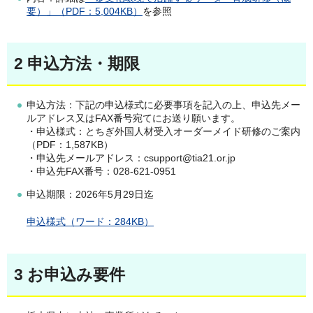
要）」（PDF：5,004KB）
を参照
2 申込方法・期限
申込方法：下記の申込様式に必要事項を記入の上、申込先メー
ルアドレス又はFAX番号宛てにお送り願います。
・申込様式：とちぎ外国人材受入オーダーメイド研修のご案内
（PDF：1,587KB）
・申込先メールアドレス：csupport@tia21.or.jp
・申込先FAX番号：028-621-0951
申込期限：2026年5月29日迄
申込様式（ワード：284KB）
3 お申込み要件