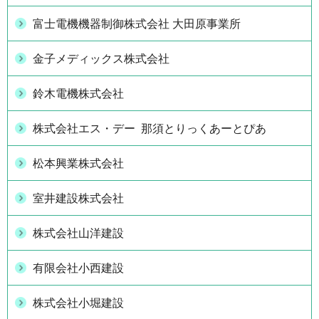
富士電機機器制御株式会社 大田原事業所
金子メディックス株式会社
鈴木電機株式会社
株式会社エス・デー 那須とりっくあーとぴあ
松本興業株式会社
室井建設株式会社
株式会社山洋建設
有限会社小西建設
株式会社小堀建設