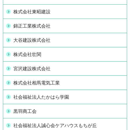
株式会社東昭建設
錦正工業株式会社
大谷建設株式会社
株式会社壮関
宮沢建設株式会社
株式会社相馬電気工業
社会福祉法人たかはら学園
黒羽商工会
社会福祉法人誠心会ケアハウスもちが丘