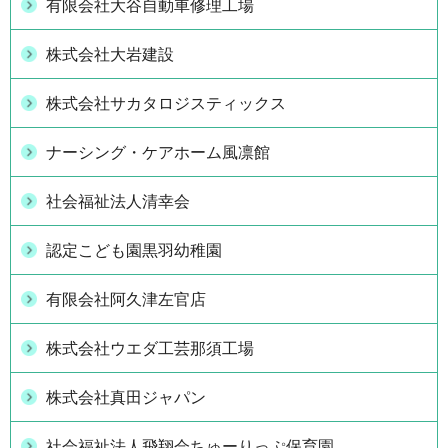
有限会社大谷自動車修理工場
株式会社大岩建設
株式会社サカタロジスティックス
ナーシング・ケアホーム風凛館
社会福祉法人清幸会
認定こども園黒羽幼稚園
有限会社阿久津左官店
株式会社ウエダ工芸那須工場
株式会社真田ジャパン
社会福祉法人飛翔会ちゅーりっぷ保育園