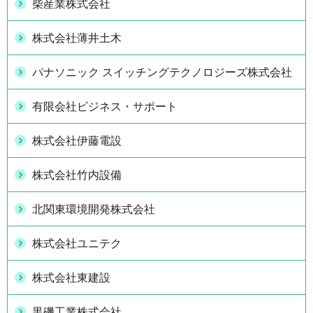
柴産業株式会社
株式会社薄井土木
パナソニック スイッチングテクノロジーズ株式会社
有限会社ビジネス・サポート
株式会社伊藤電設
株式会社竹内設備
北関東環境開発株式会社
株式会社ユニテク
株式会社東建設
黒磯工業株式会社