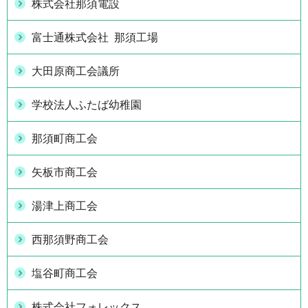
株式会社那須電設
富士通株式会社 那須工場
大田原商工会議所
学校法人ふたば幼稚園
那須町商工会
矢板市商工会
湯津上商工会
西那須野商工会
塩谷町商工会
株式会社フォレックス