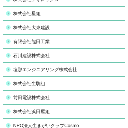
株式会社星組
株式会社大東建設
有限会社熊田工業
石川建設株式会社
塩那エンジニアリング株式会社
株式会社生駒組
前田電設株式会社
株式会社浜田屋組
NPO法人生きがいクラブCosmo