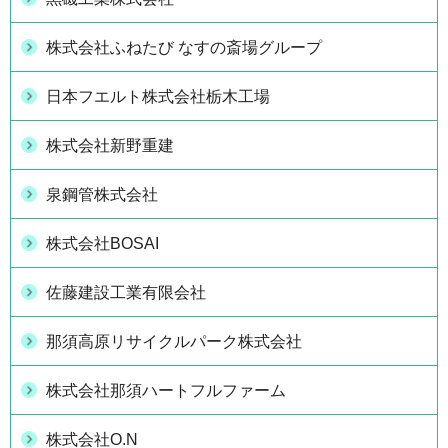
株式会社ふねたび なすの斎場グループ
日本フエルト株式会社栃木工場
株式会社新野重建
泉鋼管株式会社
株式会社BOSAI
佐藤建設工業有限会社
那須高原リサイクルパーク株式会社
株式会社那須ハートフルファーム
株式会社O.N