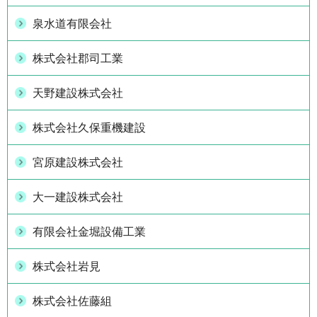
泉水道有限会社
株式会社郡司工業
天野建設株式会社
株式会社久保重機建設
宮原建設株式会社
大一建設株式会社
有限会社金堀設備工業
株式会社岩見
株式会社佐藤組