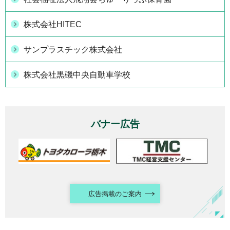
株式会社HITEC
サンプラスチック株式会社
株式会社黒磯中央自動車学校
バナー広告
広告掲載のご案内