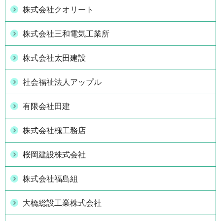
株式会社クオリート
株式会社三和電気工業所
株式会社太田建設
社会福祉法人アップル
有限会社田建
株式会社槐工務店
桜岡建設株式会社
株式会社福島組
大橋総設工業株式会社