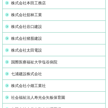
株式会社本田工務店
株式会社舘林工業
株式会社谷口建設
株式会社猪股建設
株式会社太田電設
国際医療福祉大学塩谷病院
七浦建設株式会社
株式会社小畑工業社
社会福祉法人寿光会矢板保育園