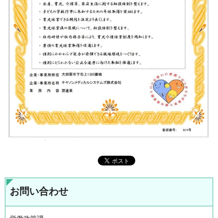
お問い合わせ