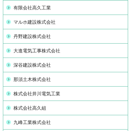
有限会社高久工業
マルホ建設株式会社
丹野建設株式会社
大進電気工事株式会社
深谷建設株式会社
那須土木株式会社
株式会社井川電気工業
株式会社高久組
九峰工業株式会社