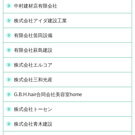
中村建材店有限会社
株式会社アイダ建設工業
有限会社笛田設備
有限会社萩島建設
株式会社エルコア
株式会社三和光産
G.B.H.hair合同会社美容室home
株式会社トーセン
株式会社青木建設