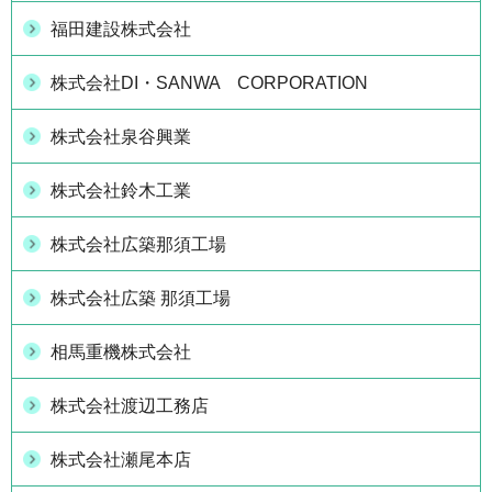
福田建設株式会社
株式会社DI・SANWA CORPORATION
株式会社泉谷興業
株式会社鈴木工業
株式会社広築那須工場
株式会社広築 那須工場
相馬重機株式会社
株式会社渡辺工務店
株式会社瀬尾本店