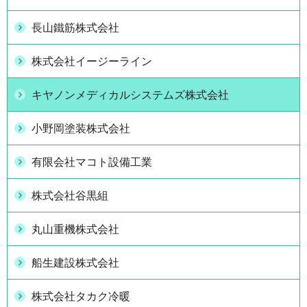
長山鐵筋株式会社
株式会社イージーライン
キヤノンメディカルシステムズ株式会社
小野岡塗装株式会社
有限会社マコト設備工業
株式会社谷黒組
丸山重機株式会社
船生建設株式会社
株式会社タカク冷暖