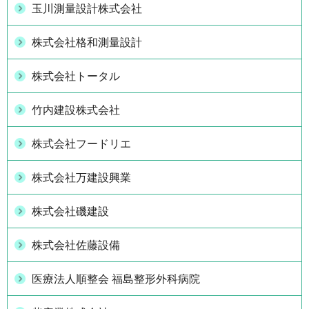
玉川測量設計株式会社
株式会社格和測量設計
株式会社トータル
竹内建設株式会社
株式会社フードリエ
株式会社万建設興業
株式会社磯建設
株式会社佐藤設備
医療法人順整会 福島整形外科病院