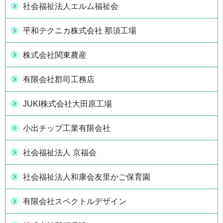
社会福祉法人エルム福祉会
平和テクニカ株式会社 那須工場
株式会社関東農産
有限会社郡司工務店
JUKI株式会社大田原工場
小出チップ工業有限会社
社会福祉法人 京福会
社会福祉法人和康会友里かご保育園
有限会社スペクトルデザイン