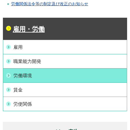
労働関係法令等の制定及び改正のお知らせ
雇用・労働
雇用
職業能力開発
労働環境
賃金
労使関係