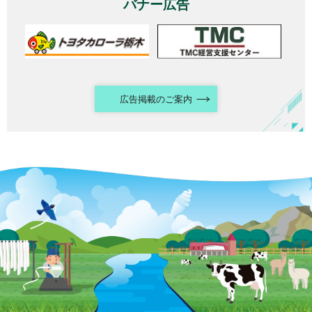
バナー広告
広告掲載のご案内