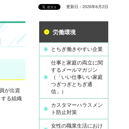
更新日：2026年6月2日
労働環境
とちぎ働きやすい企業
仕事と家庭の両立に関
するメールマガジン
（「いい仕事いい家庭
つぎつぎとちぎ通
員が出資
信」）
とする組織
カスタマーハラスメン
ト防止対策
女性の職業生活におけ