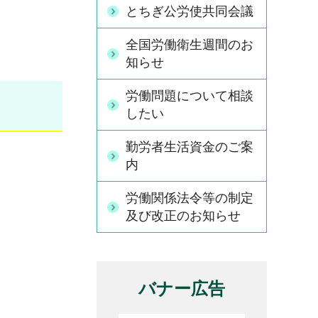
とちぎ公労使共同会議
全国労働衛生週間のお
知らせ
労働問題について相談
したい
勤労者生活資金のご案
内
労働関係法令等の制定
及び改正のお知らせ
バナー広告