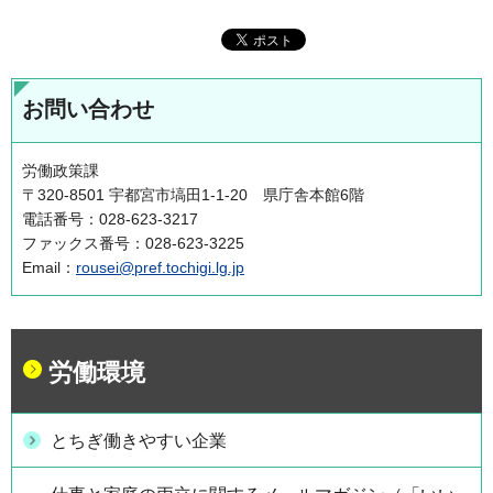
お問い合わせ
労働政策課
〒320-8501 宇都宮市塙田1-1-20 県庁舎本館6階
電話番号：028-623-3217
ファックス番号：028-623-3225
Email：
rousei@pref.tochigi.lg.jp
労働環境
とちぎ働きやすい企業