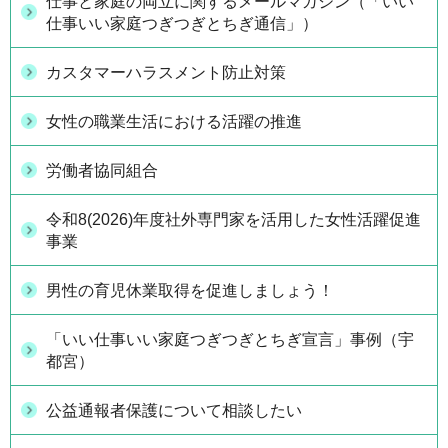
仕事と家庭の両立に関するメールマガジン（「いい
仕事いい家庭つぎつぎとちぎ通信」）
カスタマーハラスメント防止対策
女性の職業生活における活躍の推進
労働者協同組合
令和8(2026)年度社外専門家を活用した女性活躍促進
事業
男性の育児休業取得を促進しましょう！
「いい仕事いい家庭つぎつぎとちぎ宣言」事例（宇
都宮）
公益通報者保護について相談したい