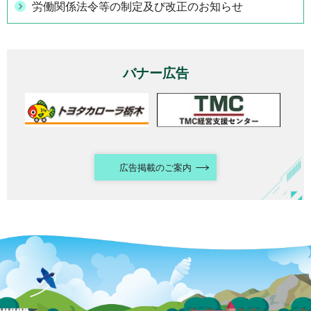
労働関係法令等の制定及び改正のお知らせ
バナー広告
広告掲載のご案内