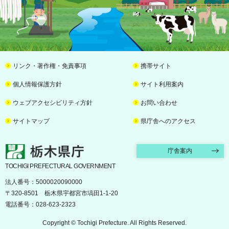
リンク・著作権・免責事項
携帯サイト
個人情報保護方針
サイト利用案内
ウェブアクセシビリティ方針
お問い合わせ
サイトマップ
県庁舎へのアクセス
栃木県庁
庁舎案内
TOCHIGI PREFECTURAL GOVERNMENT
法人番号：5000020090000
〒320-8501 栃木県宇都宮市塙田1-1-20
電話番号：028-623-2323
Copyright © Tochigi Prefecture. All Rights Reserved.