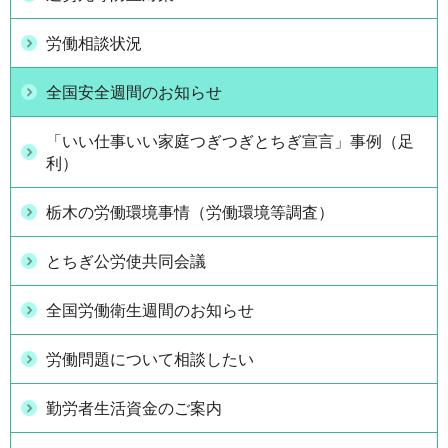
労働相談状況
全国安全週間のお知らせ
「いい仕事いい家庭つぎつぎとちぎ宣言」事例（足
利）
栃木の労働環境事情（労働環境等調査）
とちぎ公労使共同会議
全国労働衛生週間のお知らせ
労働問題について相談したい
勤労者生活資金のご案内