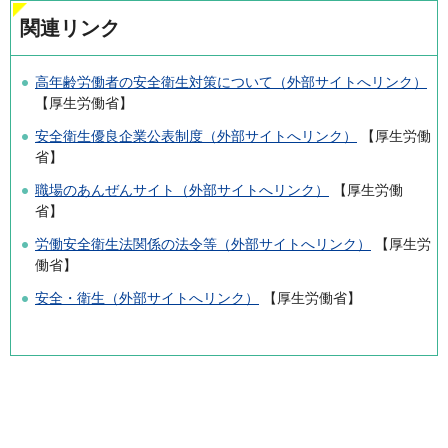
関連リンク
高年齢労働者の安全衛生対策について（外部サイトへリンク）
【厚生労働省】
安全衛生優良企業公表制度（外部サイトへリンク）
【厚生労働
省】
職場のあんぜんサイト（外部サイトへリンク）
【厚生労働
省】
労働安全衛生法関係の法令等（外部サイトへリンク）
【厚生労
働省】
安全・衛生（外部サイトへリンク）
【厚生労働省】