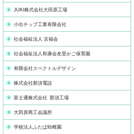
JUKI株式会社大田原工場
小出チップ工業有限会社
社会福祉法人 京福会
社会福祉法人和康会友里かご保育園
有限会社スペクトルデザイン
株式会社那須電設
富士通株式会社 那須工場
大田原商工会議所
学校法人ふたば幼稚園