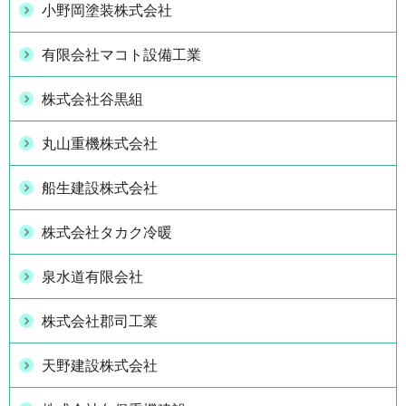
小野岡塗装株式会社
有限会社マコト設備工業
株式会社谷黒組
丸山重機株式会社
船生建設株式会社
株式会社タカク冷暖
泉水道有限会社
株式会社郡司工業
天野建設株式会社