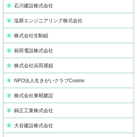
石川建設株式会社
塩那エンジニアリング株式会社
株式会社生駒組
前田電設株式会社
株式会社浜田屋組
NPO法人生きがいクラブCosmo
株式会社東昭建設
錦正工業株式会社
大谷建設株式会社