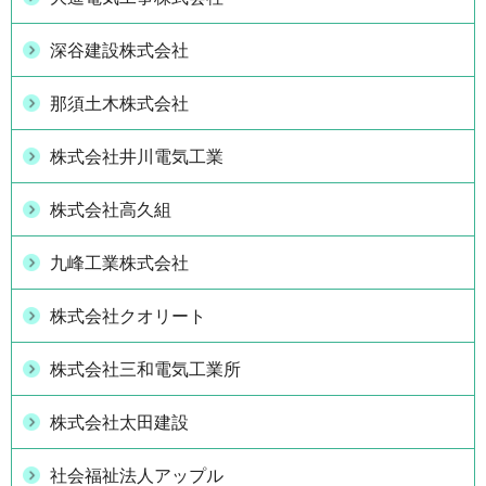
深谷建設株式会社
那須土木株式会社
株式会社井川電気工業
株式会社高久組
九峰工業株式会社
株式会社クオリート
株式会社三和電気工業所
株式会社太田建設
社会福祉法人アップル