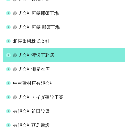
株式会社広築那須工場
株式会社広築 那須工場
相馬重機株式会社
株式会社渡辺工務店
株式会社瀬尾本店
中村建材店有限会社
株式会社アイダ建設工業
有限会社笛田設備
有限会社萩島建設