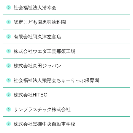
社会福祉法人清幸会
認定こども園黒羽幼稚園
有限会社阿久津左官店
株式会社ウエダ工芸那須工場
株式会社真田ジャパン
社会福祉法人飛翔会ちゅーりっぷ保育園
株式会社HITEC
サンプラスチック株式会社
株式会社黒磯中央自動車学校