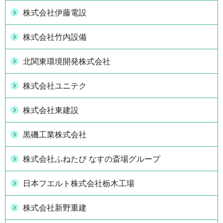
株式会社伊藤電設
株式会社竹内設備
北関東環境開発株式会社
株式会社ユニテク
株式会社東建設
黒磯工業株式会社
株式会社ふねたび なすの斎場グループ
日本フエルト株式会社栃木工場
株式会社新野重建