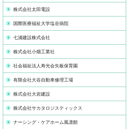
株式会社太田電設
国際医療福祉大学塩谷病院
七浦建設株式会社
株式会社小畑工業社
社会福祉法人寿光会矢板保育園
有限会社大谷自動車修理工場
株式会社大岩建設
株式会社サカタロジスティックス
ナーシング・ケアホーム風凛館