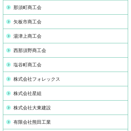
那須町商工会
矢板市商工会
湯津上商工会
西那須野商工会
塩谷町商工会
株式会社フォレックス
株式会社星組
株式会社大東建設
有限会社熊田工業