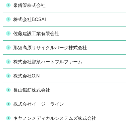
泉鋼管株式会社
株式会社BOSAI
佐藤建設工業有限会社
那須高原リサイクルパーク株式会社
株式会社那須ハートフルファーム
株式会社O.N
長山鐵筋株式会社
株式会社イージーライン
キヤノンメディカルシステムズ株式会社