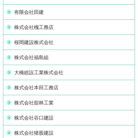
有限会社田建
株式会社槐工務店
桜岡建設株式会社
株式会社福島組
大橋総設工業株式会社
株式会社本田工務店
株式会社舘林工業
株式会社谷口建設
株式会社猪股建設