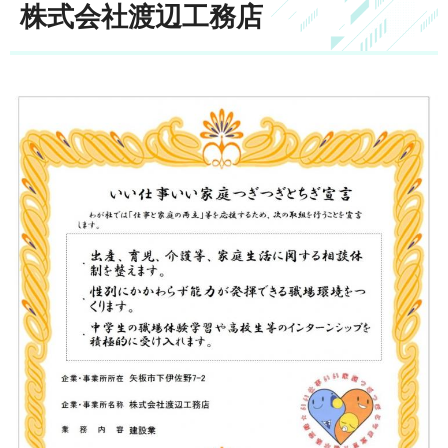
株式会社渡辺工務店