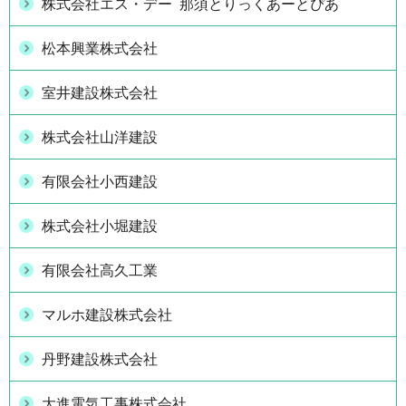
株式会社エス・デー 那須とりっくあーとぴあ
松本興業株式会社
室井建設株式会社
株式会社山洋建設
有限会社小西建設
株式会社小堀建設
有限会社高久工業
マルホ建設株式会社
丹野建設株式会社
大進電気工事株式会社