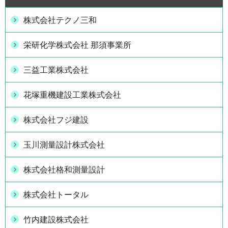
株式会社テクノ三和
栄研化学株式会社 那須事業所
三益工業株式会社
花塚重機建設工業株式会社
株式会社フジ建設
玉川測量設計株式会社
株式会社格和測量設計
株式会社トータル
竹内建設株式会社