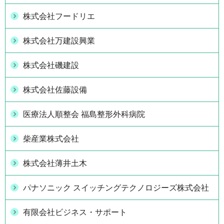
株式会社フードリエ
株式会社万建設興業
株式会社磯建設
株式会社佐藤設備
医療法人順整会 福島整形外科病院
柴産業株式会社
株式会社薄井土木
パナソニック スイッチングテクノロジーズ株式会社
有限会社ビジネス・サポート