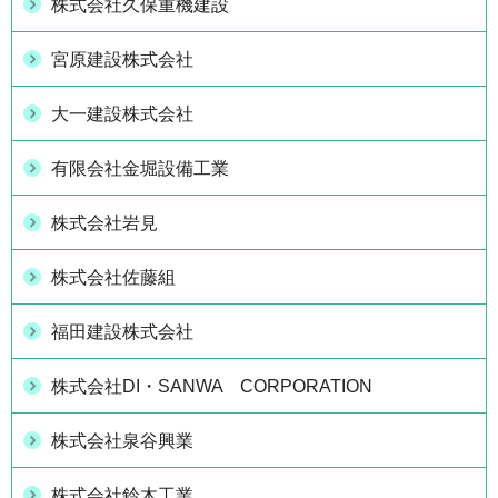
株式会社久保重機建設
宮原建設株式会社
大一建設株式会社
有限会社金堀設備工業
株式会社岩見
株式会社佐藤組
福田建設株式会社
株式会社DI・SANWA CORPORATION
株式会社泉谷興業
株式会社鈴木工業