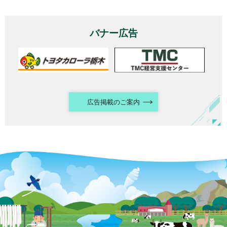
バナー広告
広告掲載のご案内