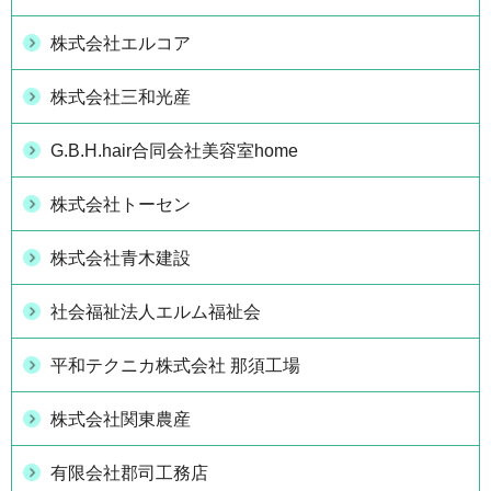
株式会社エルコア
株式会社三和光産
G.B.H.hair合同会社美容室home
株式会社トーセン
株式会社青木建設
社会福祉法人エルム福祉会
平和テクニカ株式会社 那須工場
株式会社関東農産
有限会社郡司工務店