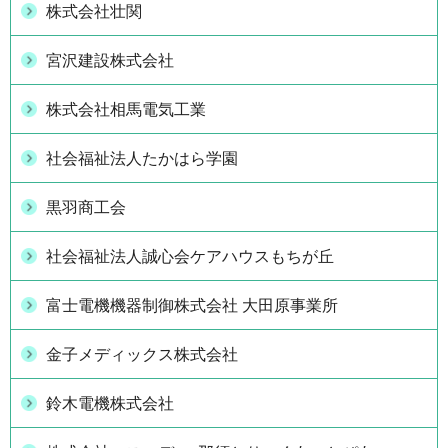
株式会社壮関
宮沢建設株式会社
株式会社相馬電気工業
社会福祉法人たかはら学園
黒羽商工会
社会福祉法人誠心会ケアハウスもちが丘
富士電機機器制御株式会社 大田原事業所
金子メディックス株式会社
鈴木電機株式会社