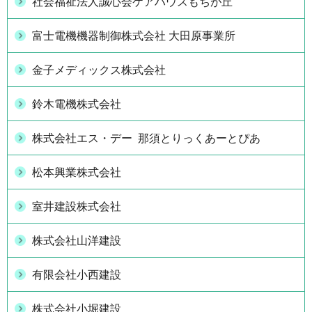
社会福祉法人誠心会ケアハウスもちが丘
富士電機機器制御株式会社 大田原事業所
金子メディックス株式会社
鈴木電機株式会社
株式会社エス・デー 那須とりっくあーとぴあ
松本興業株式会社
室井建設株式会社
株式会社山洋建設
有限会社小西建設
株式会社小堀建設