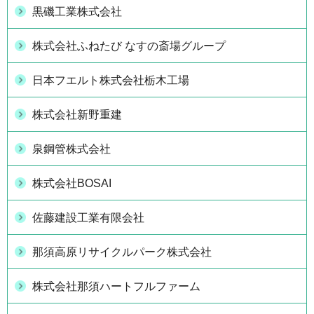
黒磯工業株式会社
株式会社ふねたび なすの斎場グループ
日本フエルト株式会社栃木工場
株式会社新野重建
泉鋼管株式会社
株式会社BOSAI
佐藤建設工業有限会社
那須高原リサイクルパーク株式会社
株式会社那須ハートフルファーム