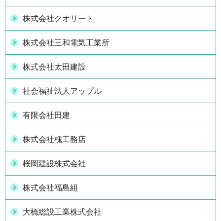
株式会社クオリート
株式会社三和電気工業所
株式会社太田建設
社会福祉法人アップル
有限会社田建
株式会社槐工務店
桜岡建設株式会社
株式会社福島組
大橋総設工業株式会社