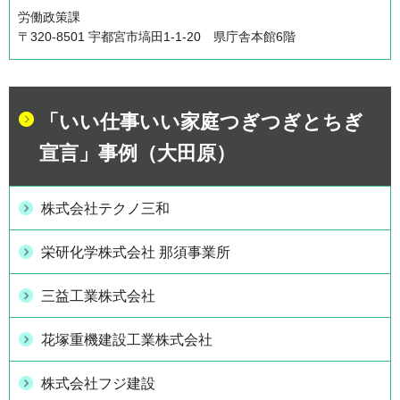
労働政策課
〒320-8501 宇都宮市塙田1-1-20 県庁舎本館6階
「いい仕事いい家庭つぎつぎとちぎ
宣言」事例（大田原）
株式会社テクノ三和
栄研化学株式会社 那須事業所
三益工業株式会社
花塚重機建設工業株式会社
株式会社フジ建設