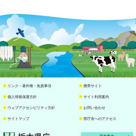
リンク・著作権・免責事項
携帯サイト
個人情報保護方針
サイト利用案内
ウェブアクセシビリティ方針
お問い合わせ
サイトマップ
県庁舎へのアクセス
栃木県庁