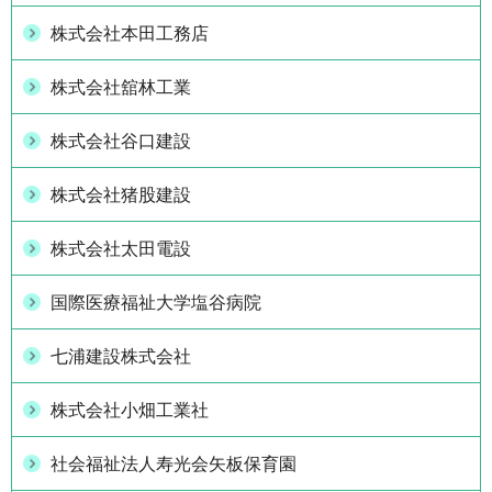
株式会社本田工務店
株式会社舘林工業
株式会社谷口建設
株式会社猪股建設
株式会社太田電設
国際医療福祉大学塩谷病院
七浦建設株式会社
株式会社小畑工業社
社会福祉法人寿光会矢板保育園