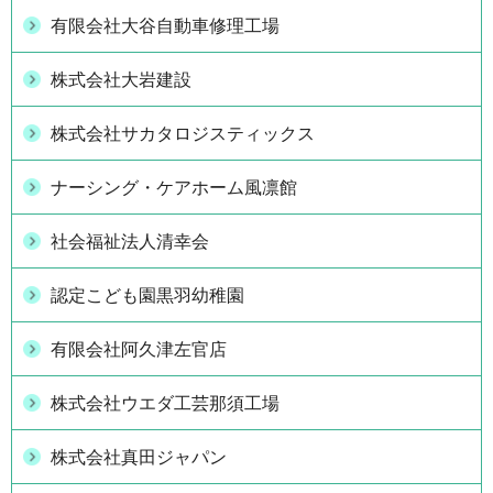
有限会社大谷自動車修理工場
株式会社大岩建設
株式会社サカタロジスティックス
ナーシング・ケアホーム風凛館
社会福祉法人清幸会
認定こども園黒羽幼稚園
有限会社阿久津左官店
株式会社ウエダ工芸那須工場
株式会社真田ジャパン