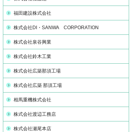
福田建設株式会社
株式会社DI・SANWA CORPORATION
株式会社泉谷興業
株式会社鈴木工業
株式会社広築那須工場
株式会社広築 那須工場
相馬重機株式会社
株式会社渡辺工務店
株式会社瀬尾本店