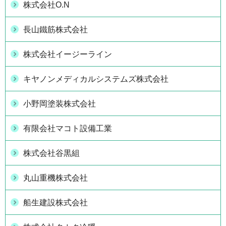
株式会社O.N
長山鐵筋株式会社
株式会社イージーライン
キヤノンメディカルシステムズ株式会社
小野岡塗装株式会社
有限会社マコト設備工業
株式会社谷黒組
丸山重機株式会社
船生建設株式会社