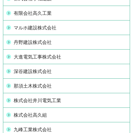
有限会社高久工業
マルホ建設株式会社
丹野建設株式会社
大進電気工事株式会社
深谷建設株式会社
那須土木株式会社
株式会社井川電気工業
株式会社高久組
九峰工業株式会社