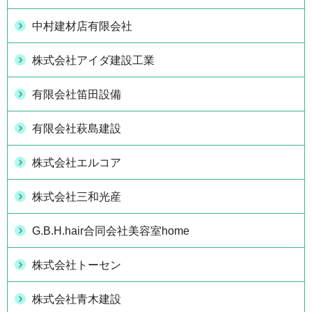
中村建材店有限会社
株式会社アイダ建設工業
有限会社笛田設備
有限会社萩島建設
株式会社エルコア
株式会社三和光産
G.B.H.hair合同会社美容室home
株式会社トーセン
株式会社青木建設