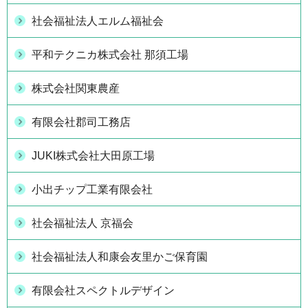
社会福祉法人エルム福祉会
平和テクニカ株式会社 那須工場
株式会社関東農産
有限会社郡司工務店
JUKI株式会社大田原工場
小出チップ工業有限会社
社会福祉法人 京福会
社会福祉法人和康会友里かご保育園
有限会社スペクトルデザイン