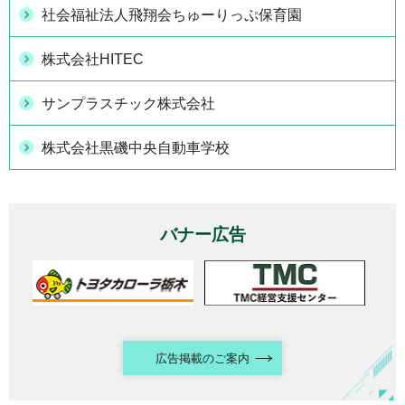
社会福祉法人飛翔会ちゅーりっぷ保育園
株式会社HITEC
サンプラスチック株式会社
株式会社黒磯中央自動車学校
バナー広告
広告掲載のご案内