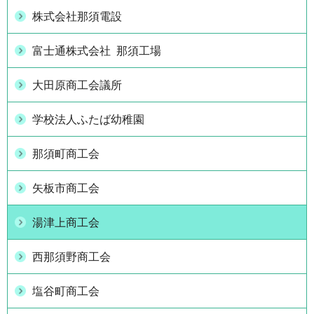
株式会社那須電設
富士通株式会社 那須工場
大田原商工会議所
学校法人ふたば幼稚園
那須町商工会
矢板市商工会
湯津上商工会
西那須野商工会
塩谷町商工会