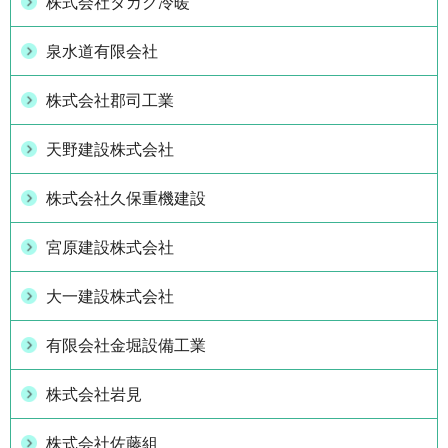
株式会社タカク冷暖
泉水道有限会社
株式会社郡司工業
天野建設株式会社
株式会社久保重機建設
宮原建設株式会社
大一建設株式会社
有限会社金堀設備工業
株式会社岩見
株式会社佐藤組