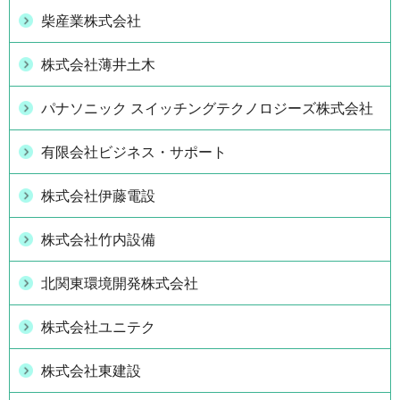
柴産業株式会社
株式会社薄井土木
パナソニック スイッチングテクノロジーズ株式会社
有限会社ビジネス・サポート
株式会社伊藤電設
株式会社竹内設備
北関東環境開発株式会社
株式会社ユニテク
株式会社東建設