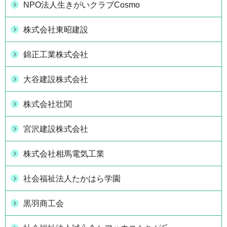
NPO法人生きがいクラブCosmo
株式会社東昭建設
錦正工業株式会社
大谷建設株式会社
株式会社壮関
宮沢建設株式会社
株式会社相馬電気工業
社会福祉法人たかはら学園
黒羽商工会