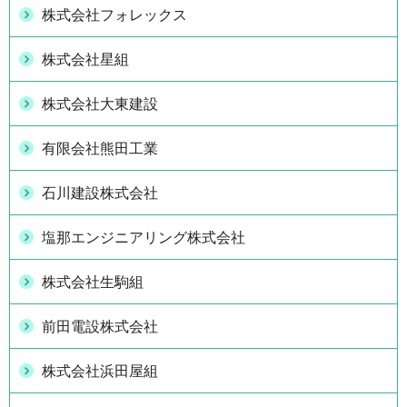
株式会社フォレックス
株式会社星組
株式会社大東建設
有限会社熊田工業
石川建設株式会社
塩那エンジニアリング株式会社
株式会社生駒組
前田電設株式会社
株式会社浜田屋組