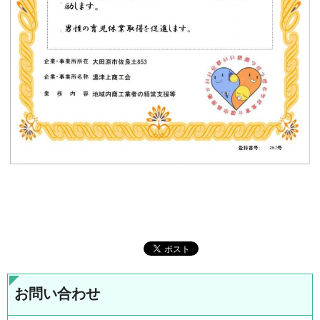
お問い合わせ