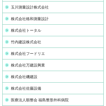
玉川測量設計株式会社
株式会社格和測量設計
株式会社トータル
竹内建設株式会社
株式会社フードリエ
株式会社万建設興業
株式会社磯建設
株式会社佐藤設備
医療法人順整会 福島整形外科病院