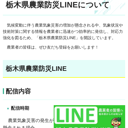
栃木県農業防災LINEについて
気候変動に伴う農業気象災害の増加が懸念される中、気象状況や
技術対策に関する情報を農業者に迅速かつ効率的に発信し、対応力
強化を図るため、「栃木県農業防災LINE」を開設しています。
農業者の皆様は、ぜひ友だち登録をお願いします！
栃木県農業防災LINE
配信内容
配信時期
農業気象災害の発生が
懸念される場合