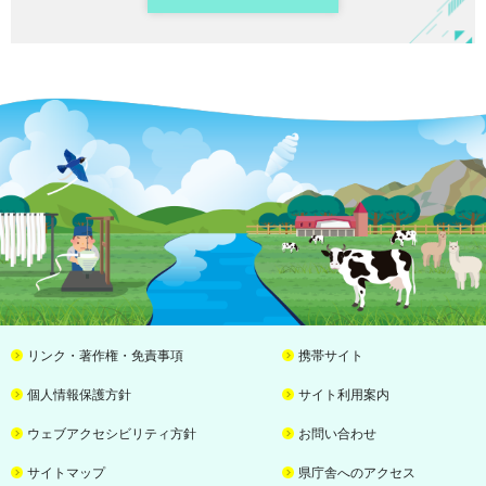
リンク・著作権・免責事項
携帯サイト
個人情報保護方針
サイト利用案内
ウェブアクセシビリティ方針
お問い合わせ
サイトマップ
県庁舎へのアクセス