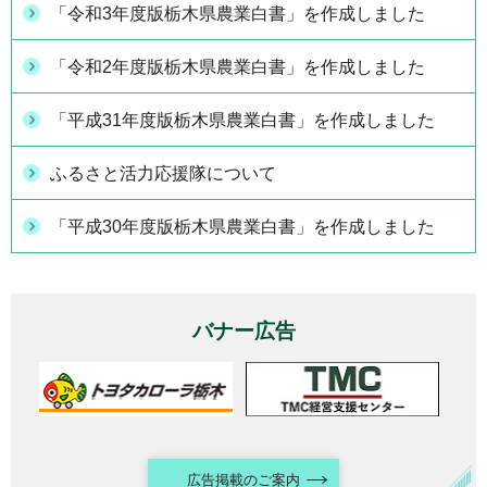
「令和3年度版栃木県農業白書」を作成しました
「令和2年度版栃木県農業白書」を作成しました
「平成31年度版栃木県農業白書」を作成しました
ふるさと活力応援隊について
「平成30年度版栃木県農業白書」を作成しました
バナー広告
広告掲載のご案内