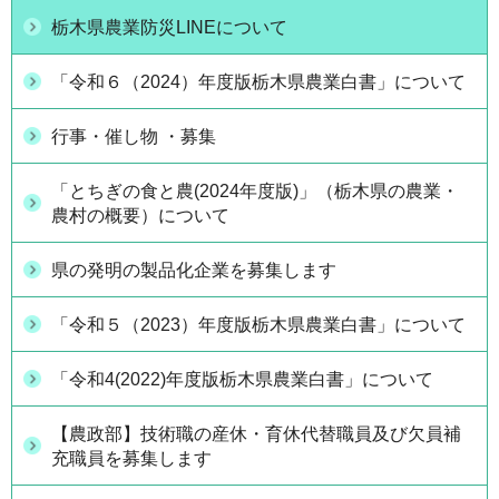
栃木県農業防災LINEについて
「令和６（2024）年度版栃木県農業白書」について
行事・催し物 ・募集
「とちぎの食と農(2024年度版)」（栃木県の農業・
農村の概要）について
県の発明の製品化企業を募集します
「令和５（2023）年度版栃木県農業白書」について
「令和4(2022)年度版栃木県農業白書」について
【農政部】技術職の産休・育休代替職員及び欠員補
充職員を募集します