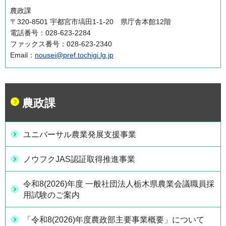
農政課
〒320-8501 宇都宮市塙田1-1-20 県庁舎本館12階
電話番号：028-623-2284
ファックス番号：028-623-2340
Email：
nousei@pref.tochigi.lg.jp
農政課
ユニバーサル農業発展支援事業
ノウフクJAS認証取得推進事業
令和8(2026)年度 一般社団法人栃木県農業会議職員採
用試験のご案内
「令和8(2026)年度農政部主要事業概要」について