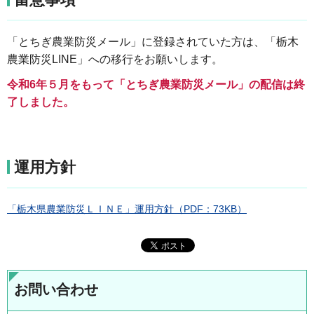
「とちぎ農業防災メール」に登録されていた方は、「栃木
農業防災LINE」への移行をお願いします。
令和6年５月をもって「とちぎ農業防災メール」の配信は終
了しました。
運用方針
「栃木県農業防災ＬＩＮＥ」運用方針（PDF：73KB）
お問い合わせ