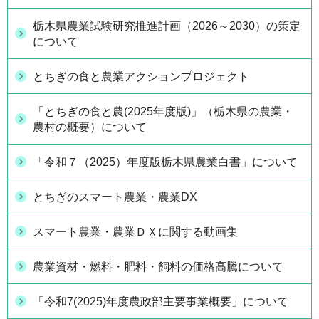
栃木県農業試験研究推進計画（2026～2030）の策定
について
とちぎの食と農業アクションプロジェクト
「とちぎの食と農(2025年度版)」（栃木県の農業・
農村の概要）について
「令和７（2025）年度版栃木県農業白書」について
とちぎのスマート農業・農業DX
スマート農業・農業ＤＸに関する動画集
農業資材・燃料・肥料・飼料の価格高騰について
「令和7(2025)年度農政部主要事業概要」について