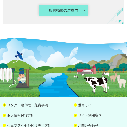
広告掲載のご案内
リンク・著作権・免責事項
携帯サイト
個人情報保護方針
サイト利用案内
ウェブアクセシビリティ方針
お問い合わせ