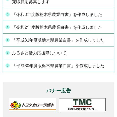
充職員を募集します
「令和3年度版栃木県農業白書」を作成しました
「令和2年度版栃木県農業白書」を作成しました
「平成31年度版栃木県農業白書」を作成しました
ふるさと活力応援隊について
「平成30年度版栃木県農業白書」を作成しました
バナー広告