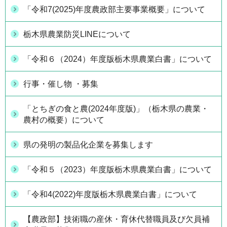
「令和7(2025)年度農政部主要事業概要」について
栃木県農業防災LINEについて
「令和６（2024）年度版栃木県農業白書」について
行事・催し物 ・募集
「とちぎの食と農(2024年度版)」（栃木県の農業・
農村の概要）について
県の発明の製品化企業を募集します
「令和５（2023）年度版栃木県農業白書」について
「令和4(2022)年度版栃木県農業白書」について
【農政部】技術職の産休・育休代替職員及び欠員補