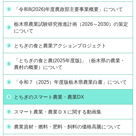
「令和8(2026)年度農政部主要事業概要」について
栃木県農業試験研究推進計画（2026～2030）の策定
について
とちぎの食と農業アクションプロジェクト
「とちぎの食と農(2025年度版)」（栃木県の農業・
農村の概要）について
「令和７（2025）年度版栃木県農業白書」について
とちぎのスマート農業・農業DX
スマート農業・農業ＤＸに関する動画集
農業資材・燃料・肥料・飼料の価格高騰について