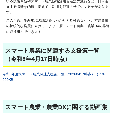
いる技術革新やスマート農業技術活用促進法の施行など、日々進
展する情勢を的確に捉えて、活用を促進させていく必要がありま
す。
このため、生産現場の課題をしっかりと見極めながら、本県農業
の持続的な発展に向けて、より一層スマート農業・農業DXの推進
に取り組んでいきます。
スマート農業に関連する支援策一覧
（令和8年4月17日時点）
令和8年度スマート農業関連支援策一覧（20260417時点）（PDF：
220KB）
スマート農業・農業DXに関する動画集