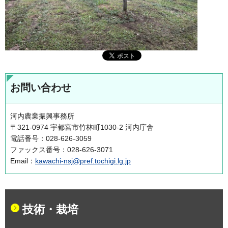
お問い合わせ
河内農業振興事務所
〒321-0974 宇都宮市竹林町1030-2 河内庁舎
電話番号：028-626-3059
ファックス番号：028-626-3071
Email：
kawachi-nsj@pref.tochigi.lg.jp
技術・栽培