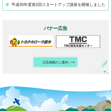
平成30年度第2回スタートアップ講座を開催しました
バナー広告
広告掲載のご案内