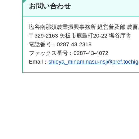
お問い合わせ
塩谷南那須農業振興事務所 経営普及部 農畜
〒329-2163 矢板市鹿島町20-22 塩谷庁舎
電話番号：0287-43-2318
ファックス番号：0287-43-4072
Email：
shioya_minaminasu-nsj@pref.tochigi.