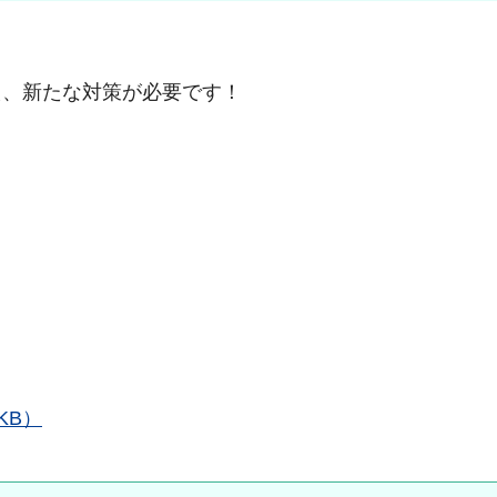
。
え、新たな対策が必要です！
KB）