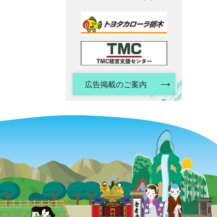
広告掲載のご案内