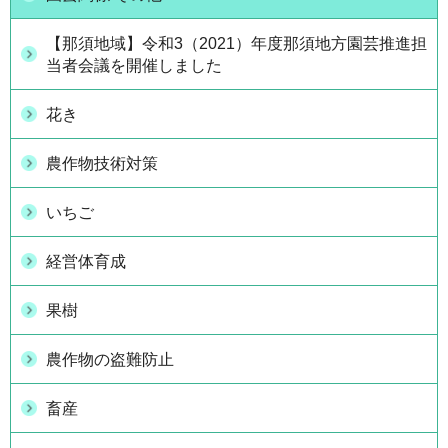
【那須地域】令和3（2021）年度那須地方園芸推進担
当者会議を開催しました
花き
農作物技術対策
いちご
経営体育成
果樹
農作物の盗難防止
畜産