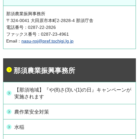
那須農業振興事務所
〒324-0041 大田原市本町2-2828-4 那須庁舎
電話番号：0287-22-2826
ファックス番号：0287-23-4961
Email：
nasu-nsj@pref.tochigi.lg.jp
那須農業振興事務所
【那須地域】『や(8)さ(3)い(1)の日』キャンペーンが
実施されます
農作業安全対策
水稲