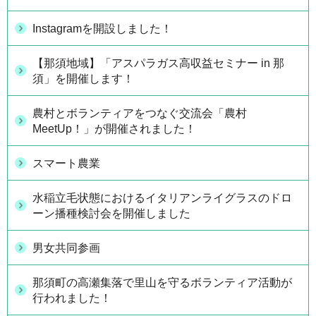
Instagramを開設しました！
【那須地域】「アスパラガス高収益セミナー in 那
須」を開催します！
農村とボランティアをつなぐ交流会「農村
MeetUp！」が開催されました！
スマート農業
水稲立毛状態におけるイタリアンライグラスのドロ
ーン播種検討会を開催しました
男女共同参画
那須町の高瀬集落で里山を守るボランティア活動が
行われました！