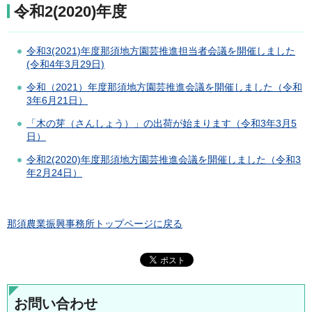
令和2(2020)年度
令和3(2021)年度那須地方園芸推進担当者会議を開催しました
(令和4年3月29日)
令和（2021）年度那須地方園芸推進会議を開催しました（令和
3年6月21日）
「木の芽（さんしょう）」の出荷が始まります（令和3年3月5
日）
令和2(2020)年度那須地方園芸推進会議を開催しました（令和3
年2月24日）
那須農業振興事務所トップページに戻る
お問い合わせ