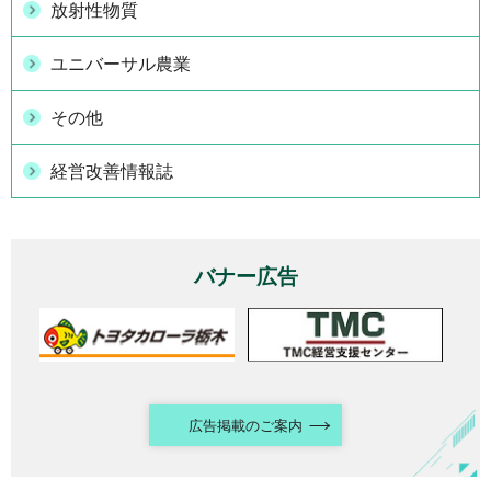
放射性物質
ユニバーサル農業
その他
経営改善情報誌
バナー広告
広告掲載のご案内