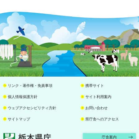
リンク・著作権・免責事項
携帯サイト
個人情報保護方針
サイト利用案内
ウェブアクセシビリティ方針
お問い合わせ
サイトマップ
県庁舎へのアクセス
栃木県庁
庁舎案内